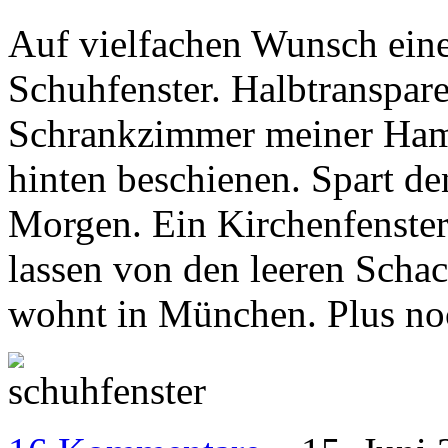
Auf vielfachen Wunsch ein
Schuhfenster. Halbtranspar
Schrankzimmer meiner Ham
hinten beschienen. Spart d
Morgen. Ein Kirchenfenster
lassen von den leeren Schac
wohnt in München. Plus no