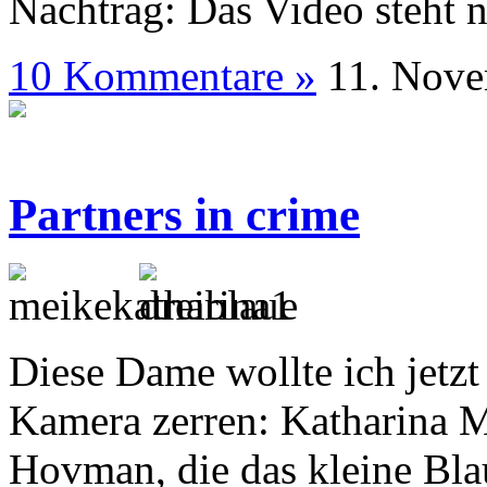
Nachtrag: Das Video steht 
10 Kommentare »
11. N
Partners in crime
Diese Dame wollte ich jetzt
Kamera zerren: Katharina M
Hovman, die das kleine Blau