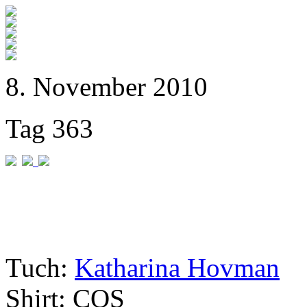
8. November 2010
Tag 363
Tuch:
Katharina Hovman
Shirt: COS