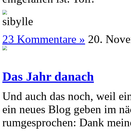
23 Kommentare »
20. N
Das Jahr danach
Und auch das noch, weil ein
ein neues Blog geben im näc
rumgesprochen: Dank meine