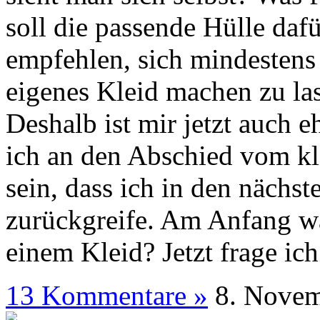
soll die passende Hülle daf
empfehlen, sich mindestens
eigenes Kleid machen zu la
Deshalb ist mir jetzt auch
ich an den Abschied vom kl
sein, dass ich in den näch
zurückgreife. Am Anfang wa
einem Kleid? Jetzt frage ic
13 Kommentare »
8. N