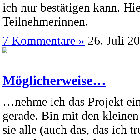
ich nur bestätigen kann. Hi
Teilnehmerinnen.
7 Kommentare »
26. J
Möglicherweise…
…nehme ich das Projekt ein 
gerade. Bin mit den kleinen
sie alle (auch das, das ich 