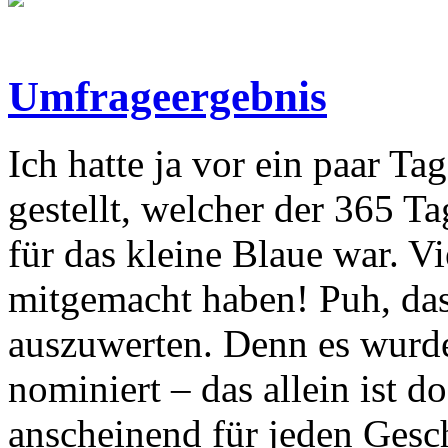
Umfrageergebnis
Ich hatte ja vor ein paar Ta
gestellt, welcher der 365 T
für das kleine Blaue war. Vi
mitgemacht haben! Puh, das 
auszuwerten. Denn es wurd
nominiert – das allein ist 
anscheinend für jeden Gesc