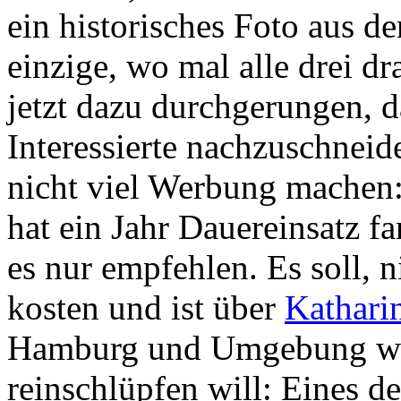
ein historisches Foto aus d
einzige, wo mal alle drei dr
jetzt dazu durchgerungen, d
Interessierte nachzuschneide
nicht viel Werbung machen: 
hat ein Jahr Dauereinsatz fa
es nur empfehlen. Es soll, 
kosten und ist über
Kathar
Hamburg und Umgebung woh
reinschlüpfen will: Eines de