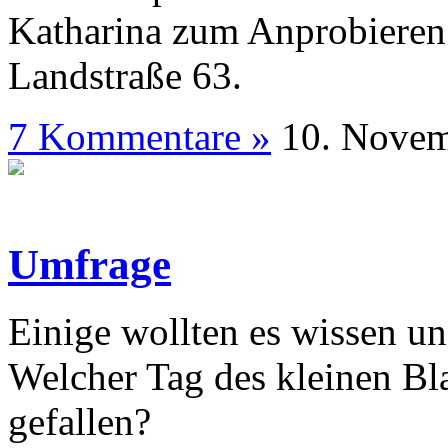
Katharina zum Anprobieren
Landstraße 63.
7 Kommentare »
10. N
Umfrage
Einige wollten es wissen und
Welcher Tag des kleinen Bl
gefallen?