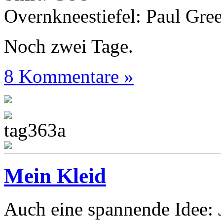
Overnkneestiefel: Paul Gre
Noch zwei Tage.
8 Kommentare »
Mein Kleid
Auch eine spannende Idee: J