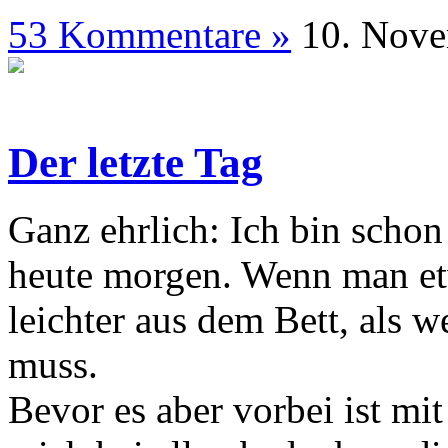
53 Kommentare »
10. N
Der letzte Tag
Ganz ehrlich: Ich bin schon
heute morgen. Wenn man etw
leichter aus dem Bett, als 
muss.
Bevor es aber vorbei ist mi