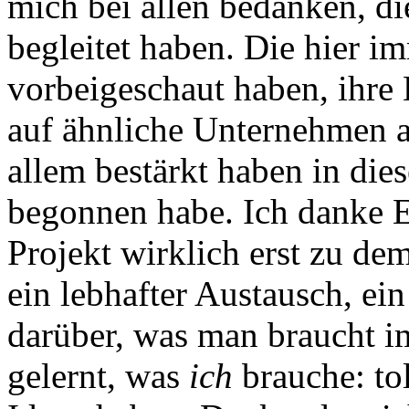
mich bei allen bedanken, di
begleitet haben. Die hier im
vorbeigeschaut haben, ihre
auf ähnliche Unternehmen 
allem bestärkt haben in die
begonnen habe. Ich danke E
Projekt wirklich erst zu de
ein lebhafter Austausch, e
darüber, was man braucht im
gelernt, was
ich
brauche: tol