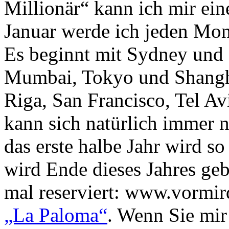
Millionär“ kann ich mir ein
Januar werde ich jeden Mona
Es beginnt mit Sydney und 
Mumbai, Tokyo und Shangh
Riga, San Francisco, Tel A
kann sich natürlich immer 
das erste halbe Jahr wird so
wird Ende dieses Jahres geb
mal reserviert: www.vormird
„La Paloma“
. Wenn Sie mir