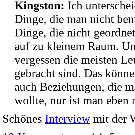
Kingston:
Ich unterschei
Dinge, die man nicht benu
Dinge, die nicht geordnet
auf zu kleinem Raum. Und
vergessen die meisten Le
gebracht sind. Das können
auch Beziehungen, die ma
wollte, nur ist man eben
Schönes
Interview
mit der 