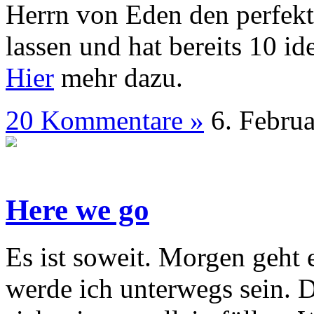
Herrn von Eden den perfekt
lassen und hat bereits 10 i
Hier
mehr dazu.
20 Kommentare »
6. Fe
Here we go
Es ist soweit. Morgen geht e
werde ich unterwegs sein. 