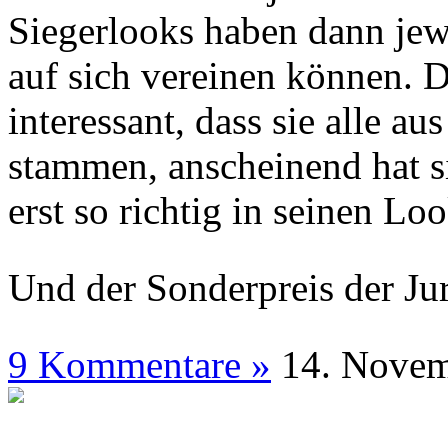
Siegerlooks haben dann je
auf sich vereinen können. D
interessant, dass sie alle a
stammen, anscheinend hat s
erst so richtig in seinen L
Und der Sonderpreis der Jur
9 Kommentare »
14. N