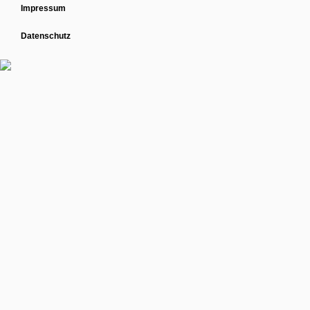
Impressum
Datenschutz