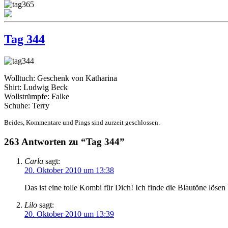
Tag 344
Wolltuch: Geschenk von Katharina
Shirt: Ludwig Beck
Wollstrümpfe: Falke
Schuhe: Terry
Beides, Kommentare und Pings sind zurzeit geschlossen.
263 Antworten zu “Tag 344”
Carla
sagt:
20. Oktober 2010 um 13:38
Das ist eine tolle Kombi für Dich! Ich finde die Blautöne lösen 
Lilo
sagt:
20. Oktober 2010 um 13:39