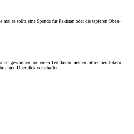
 mal es sollte eine Spende für Pakistan oder die tapferen Oben-
ionär” gewonnen und einen Teil davon meinen hilfreichen Jokern
he einen Überblick verschaffen.