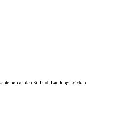
venirshop an den St. Pauli Landungsbrücken