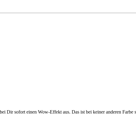
bei Dir sofort einen Wow-Effekt aus. Das ist bei keiner anderen Farbe s