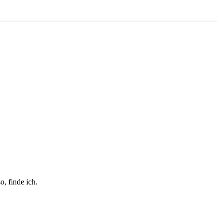
o, finde ich.