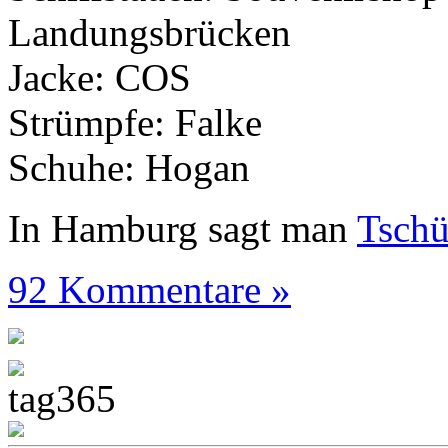
Landungsbrücken
Jacke: COS
Strümpfe: Falke
Schuhe: Hogan
In Hamburg sagt man
Tsch
92 Kommentare »