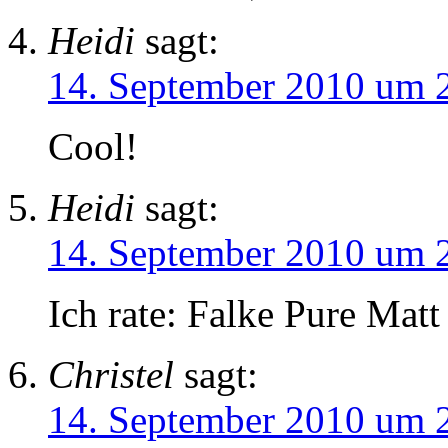
Heidi
sagt:
14. September 2010 um 
Cool!
Heidi
sagt:
14. September 2010 um 
Ich rate: Falke Pure Matt
Christel
sagt:
14. September 2010 um 