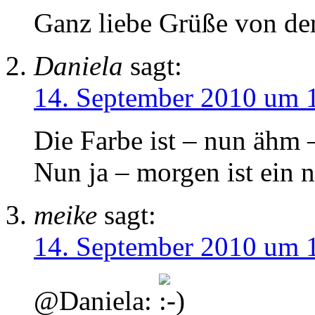
Ganz liebe Grüße von de
Daniela
sagt:
14. September 2010 um 
Die Farbe ist – nun ähm –
Nun ja – morgen ist ein n
meike
sagt:
14. September 2010 um 
@Daniela: