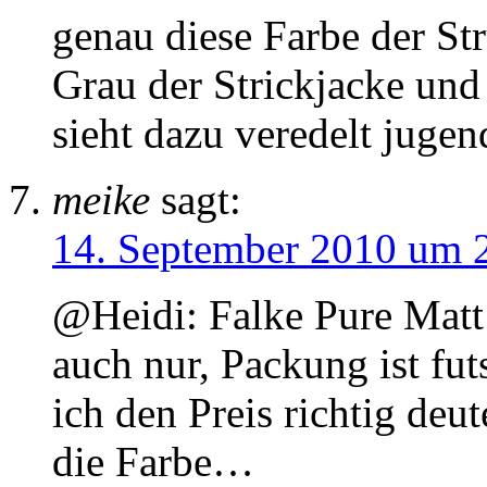
genau diese Farbe der St
Grau der Strickjacke und
sieht dazu veredelt jugen
meike
sagt:
14. September 2010 um 
@Heidi: Falke Pure Matt 
auch nur, Packung ist fut
ich den Preis richtig d
die Farbe…