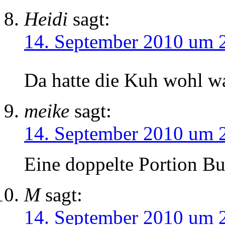
Heidi
sagt:
14. September 2010 um 
Da hatte die Kuh wohl w
meike
sagt:
14. September 2010 um 
Eine doppelte Portion Bu
M
sagt:
14. September 2010 um 