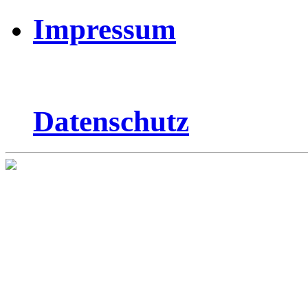
Impressum
Datenschutz