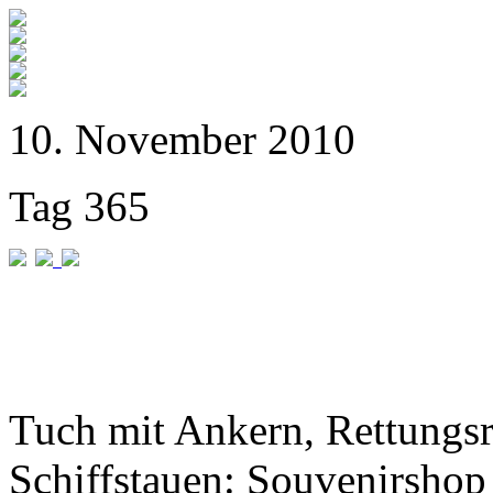
10. November 2010
Tag 365
Tuch mit Ankern, Rettungs
Schiffstauen: Souvenirshop 