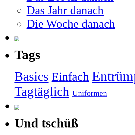
Das Jahr danach
Die Woche danach
Tags
Entrüm
Basics
Einfach
Tagtäglich
Uniformen
Und tschüß