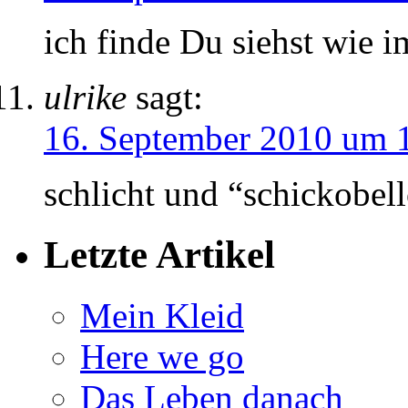
ich finde Du siehst wie 
ulrike
sagt:
16. September 2010 um 
schlicht und “schickobell
Letzte Artikel
Mein Kleid
Here we go
Das Leben danach