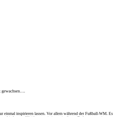
erz gewachsen….
 nur einmal inspirieren lassen. Vor allem während der Fußball-WM. Es