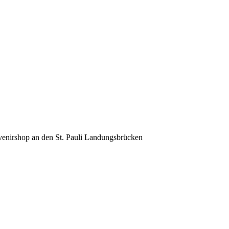
venirshop an den St. Pauli Landungsbrücken