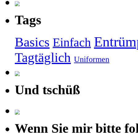
Tags
Entrüm
Basics
Einfach
Tagtäglich
Uniformen
Und tschüß
Wenn Sie mir bitte fo