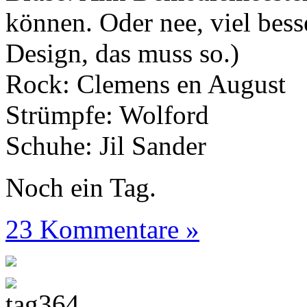
können. Oder nee, viel bess
Design, das muss so.)
Rock: Clemens en August
Strümpfe: Wolford
Schuhe: Jil Sander
Noch ein Tag.
23 Kommentare »