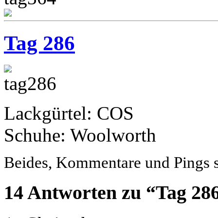
Tag 286
Lackgürtel: COS
Schuhe: Woolworth
Beides, Kommentare und Pings si
14 Antworten zu “Tag 28