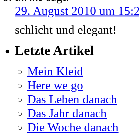
29. August 2010 um 15:
schlicht und elegant!
Letzte Artikel
Mein Kleid
Here we go
Das Leben danach
Das Jahr danach
Die Woche danach