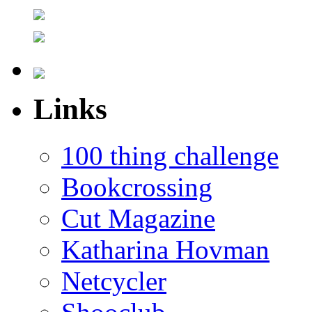
Links
100 thing challenge
Bookcrossing
Cut Magazine
Katharina Hovman
Netcycler