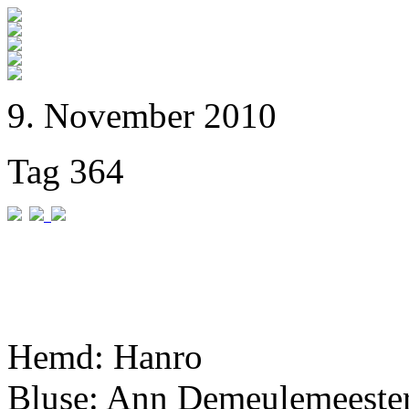
9. November 2010
Tag 364
Hemd: Hanro
Bluse: Ann Demeulemeester 