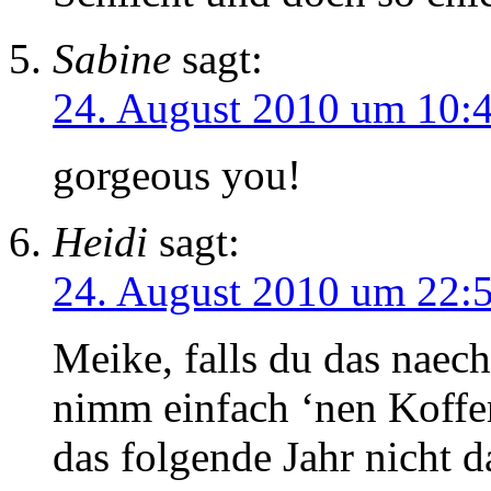
Sabine
sagt:
24. August 2010 um 10:
gorgeous you!
Heidi
sagt:
24. August 2010 um 22:
Meike, falls du das naech
nimm einfach ‘nen Koffer
das folgende Jahr nicht 