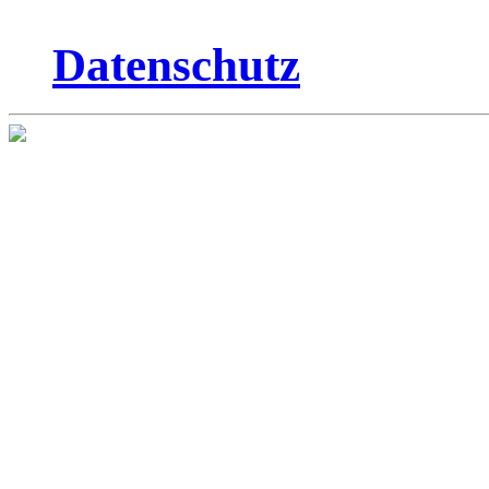
Datenschutz