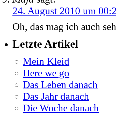
24. August 2010 um 00:
Oh, das mag ich auch seh
Letzte Artikel
Mein Kleid
Here we go
Das Leben danach
Das Jahr danach
Die Woche danach