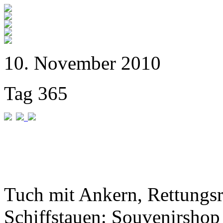
10. November 2010
Tag 365
Tuch mit Ankern, Rettungs
Schiffstauen: Souvenirshop 