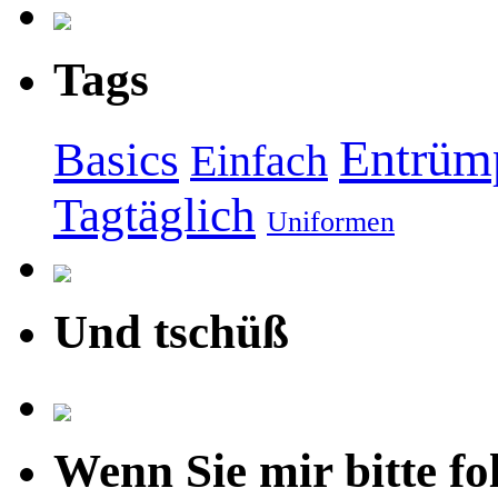
Tags
Entrüm
Basics
Einfach
Tagtäglich
Uniformen
Und tschüß
Wenn Sie mir bitte fo