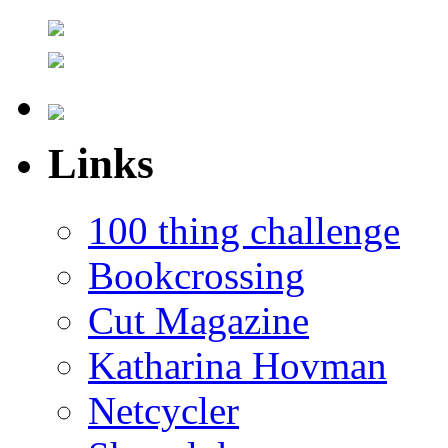
Links
100 thing challenge
Bookcrossing
Cut Magazine
Katharina Hovman
Netcycler