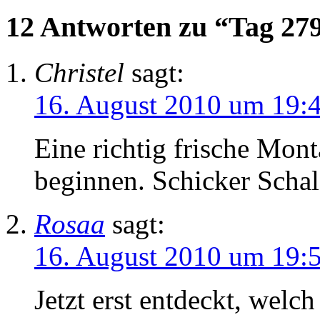
12 Antworten zu “Tag 27
Christel
sagt:
16. August 2010 um 19:
Eine richtig frische Mo
beginnen. Schicker Schal
Rosaa
sagt:
16. August 2010 um 19:
Jetzt erst entdeckt, welch