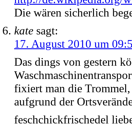
Die wären sicherlich bege
kate
sagt:
17. August 2010 um 09:
Das dings von gestern kö
Waschmaschinentransport
fixiert man die Trommel,
aufgrund der Ortsverände
feschchickfrischedel lie