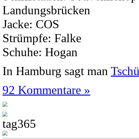
Landungsbrücken
Jacke: COS
Strümpfe: Falke
Schuhe: Hogan
In Hamburg sagt man
Tsch
92 Kommentare »