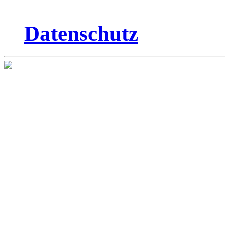
Datenschutz