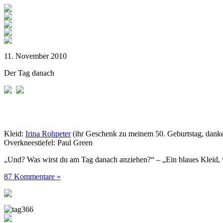
11. November 2010
Der Tag danach
Kleid:
Irina Rohpeter
(ihr Geschenk zu meinem 50. Geburtstag, danke
Overkneestiefel: Paul Green
„Und? Was wirst du am Tag danach anziehen?“ – „Ein blaues Kleid, 
87 Kommentare »