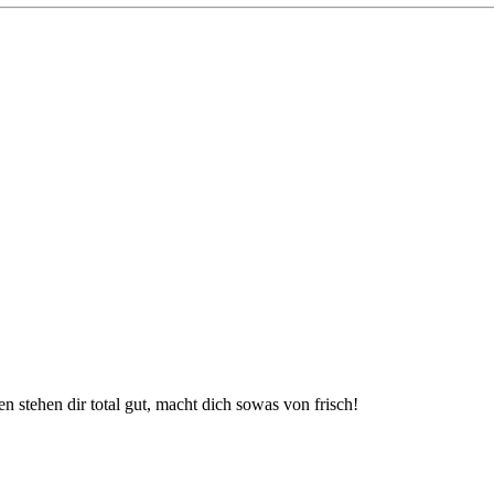
stehen dir total gut, macht dich sowas von frisch!