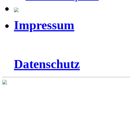
Impressum
Datenschutz