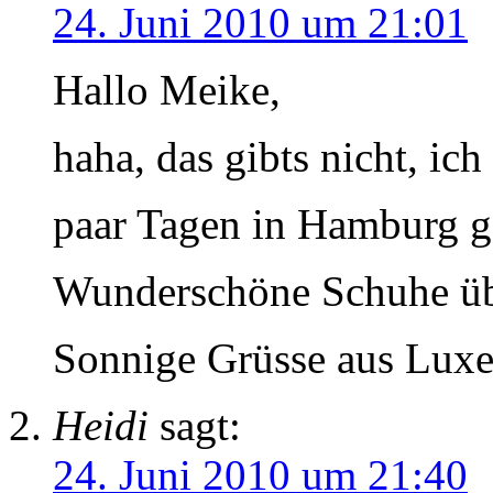
24. Juni 2010 um 21:01
Hallo Meike,
haha, das gibts nicht, ich
paar Tagen in Hamburg 
Wunderschöne Schuhe üb
Sonnige Grüsse aus Lux
Heidi
sagt:
24. Juni 2010 um 21:40