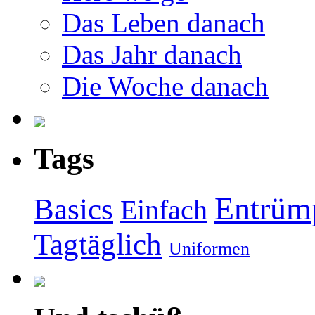
Das Leben danach
Das Jahr danach
Die Woche danach
Tags
Entrüm
Basics
Einfach
Tagtäglich
Uniformen