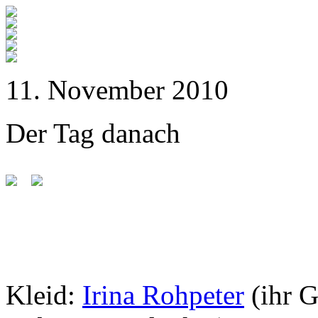
11. November 2010
Der Tag danach
Kleid:
Irina Rohpeter
(ihr 