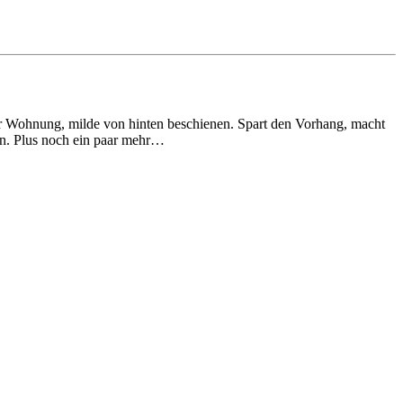
 Wohnung, milde von hinten beschienen. Spart den Vorhang, macht
en. Plus noch ein paar mehr…