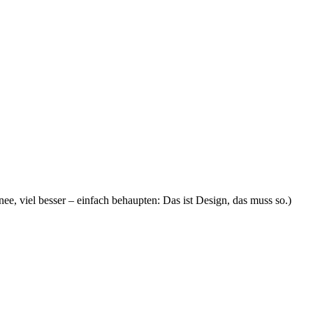
e, viel besser – einfach behaupten: Das ist Design, das muss so.)