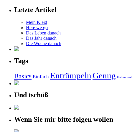
Letzte Artikel
Mein Kleid
Here we go
Das Leben danach
Das Jahr danach
Die Woche danach
Tags
Entrümpeln
Genug
Basics
Einfach
Haben wol
Und tschüß
Wenn Sie mir bitte folgen wollen