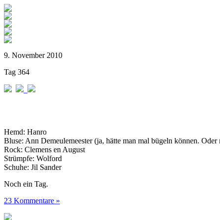
9. November 2010
Tag 364
Hemd: Hanro
Bluse: Ann Demeulemeester (ja, hätte man mal bügeln können. Oder ne
Rock: Clemens en August
Strümpfe: Wolford
Schuhe: Jil Sander
Noch ein Tag.
23 Kommentare »