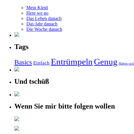
Mein Kleid
Here we go
Das Leben danach
Das Jahr danach
Die Woche danach
Tags
Entrümpeln
Genug
Basics
Einfach
Haben wol
Und tschüß
Wenn Sie mir bitte folgen wollen