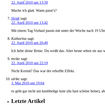
22. April 2010 um 13:39
Mache ich glatt. Wann passt’s?
Heidi
sagt:
22. April 2010 um 13:42
Mit einem Tag Vorlauf passts mir unter der Woche nach 19 Uh
Katharina
sagt:
22. April 2010 um 20:49
Ich liebe deine Beine. Du weißt das. Aber heute sehen sie aus 
meike
sagt:
22. April 2010 um 22:19
Nicht Kermit? Das war der erhoffte Effekt.
ulrike
sagt:
3. Mai 2010 um 19:04
es geht gar nicht um knubbelige knie (du hast schöne beine), ab
Letzte Artikel