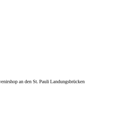
venirshop an den St. Pauli Landungsbrücken