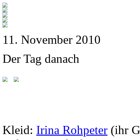
11. November 2010
Der Tag danach
Kleid:
Irina Rohpeter
(ihr 