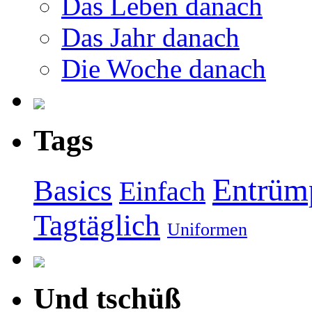
Das Leben danach
Das Jahr danach
Die Woche danach
Tags
Entrüm
Basics
Einfach
Tagtäglich
Uniformen
Und tschüß