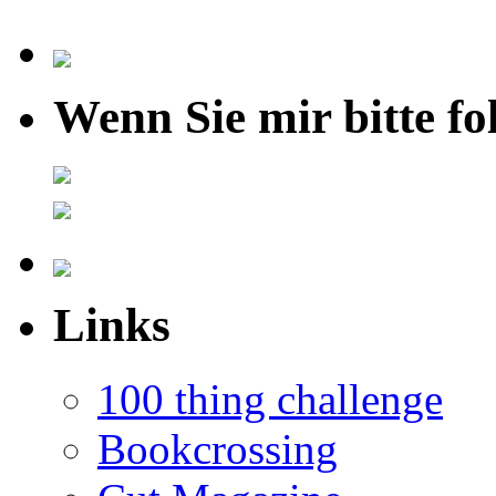
Wenn Sie mir bitte fo
Links
100 thing challenge
Bookcrossing