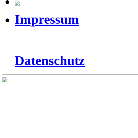
Impressum
Datenschutz