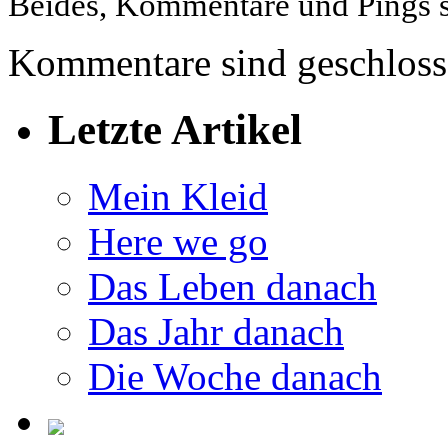
Beides, Kommentare und Pings si
Kommentare sind geschloss
Letzte Artikel
Mein Kleid
Here we go
Das Leben danach
Das Jahr danach
Die Woche danach