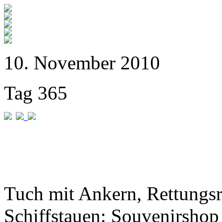
10. November 2010
Tag 365
Tuch mit Ankern, Rettungs
Schiffstauen: Souvenirshop 