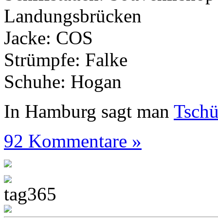
Landungsbrücken
Jacke: COS
Strümpfe: Falke
Schuhe: Hogan
In Hamburg sagt man
Tsch
92 Kommentare »