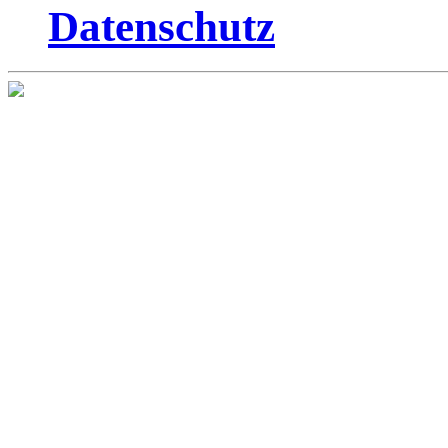
Datenschutz