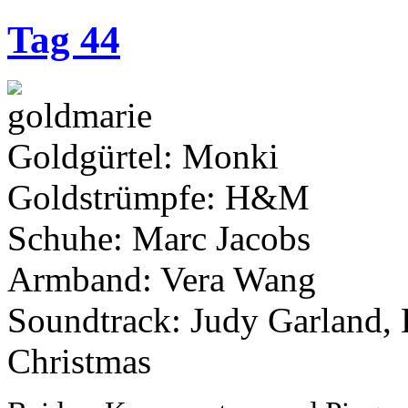
Tag 44
Goldgürtel: Monki
Goldstrümpfe: H&M
Schuhe: Marc Jacobs
Armband: Vera Wang
Soundtrack: Judy Garland, 
Christmas