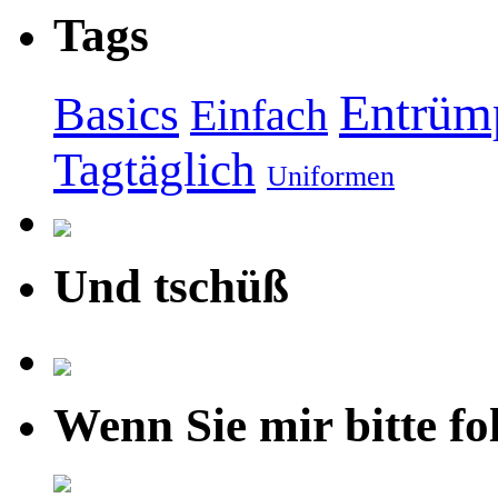
Tags
Entrüm
Basics
Einfach
Tagtäglich
Uniformen
Und tschüß
Wenn Sie mir bitte fo