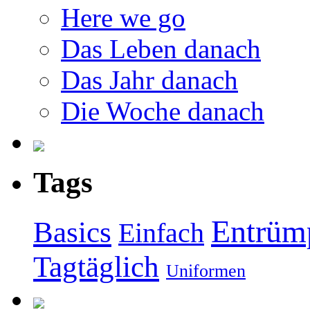
Here we go
Das Leben danach
Das Jahr danach
Die Woche danach
Tags
Entrüm
Basics
Einfach
Tagtäglich
Uniformen