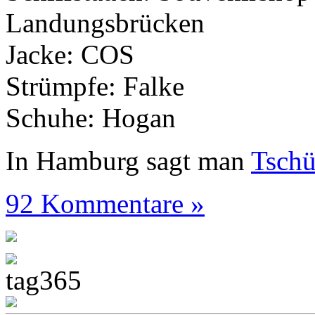
Landungsbrücken
Jacke: COS
Strümpfe: Falke
Schuhe: Hogan
In Hamburg sagt man
Tsch
92 Kommentare »