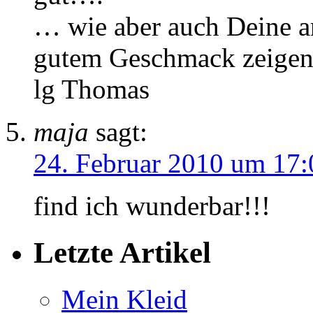
… wie aber auch Deine a
gutem Geschmack zeigen
lg Thomas
maja
sagt:
24. Februar 2010 um 17:
find ich wunderbar!!!
Letzte Artikel
Mein Kleid