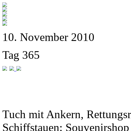
10. November 2010
Tag 365
Tuch mit Ankern, Rettungs
Schiffstauen: Souvenirshop 