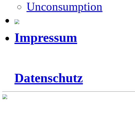
Unconsumption
Impressum
Datenschutz