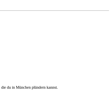
, die du in München plündern kannst.