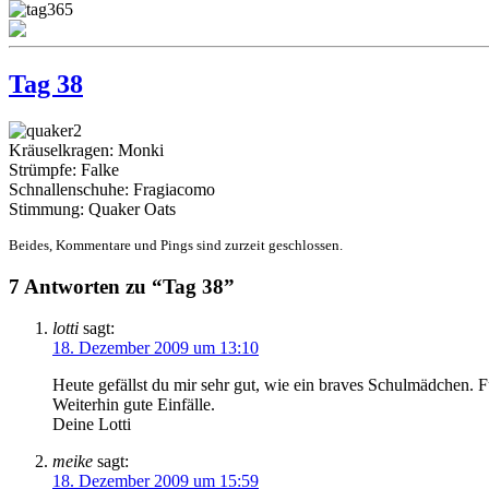
Tag 38
Kräuselkragen: Monki
Strümpfe: Falke
Schnallenschuhe: Fragiacomo
Stimmung: Quaker Oats
Beides, Kommentare und Pings sind zurzeit geschlossen.
7 Antworten zu “Tag 38”
lotti
sagt:
18. Dezember 2009 um 13:10
Heute gefällst du mir sehr gut, wie ein braves Schulmädchen. 
Weiterhin gute Einfälle.
Deine Lotti
meike
sagt:
18. Dezember 2009 um 15:59