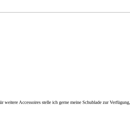
Für weitere Accessoires stelle ich gerne meine Schublade zur Verfügung