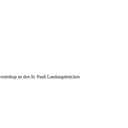
venirshop an den St. Pauli Landungsbrücken