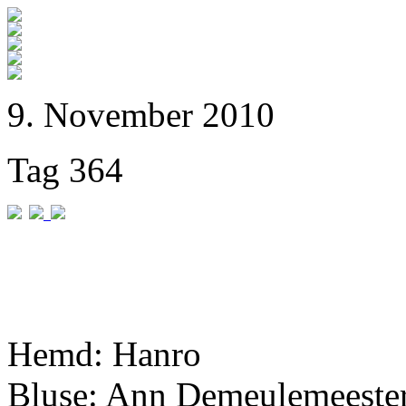
9. November 2010
Tag 364
Hemd: Hanro
Bluse: Ann Demeulemeester 