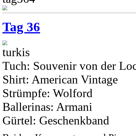
Tag 36
Tuch: Souvenir von der Loc
Shirt: American Vintage
Strümpfe: Wolford
Ballerinas: Armani
Gürtel: Geschenkband