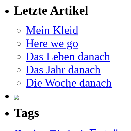
Letzte Artikel
Mein Kleid
Here we go
Das Leben danach
Das Jahr danach
Die Woche danach
Tags