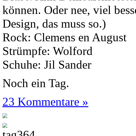
können. Oder nee, viel bess
Design, das muss so.)
Rock: Clemens en August
Strümpfe: Wolford
Schuhe: Jil Sander
Noch ein Tag.
23 Kommentare »