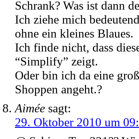
Schrank? Was ist dann de
Ich ziehe mich bedeutend
ohne ein kleines Blaues.
Ich finde nicht, dass die
“Simplify” zeigt.
Oder bin ich da eine g
Shoppen angeht.?
Aimée
sagt:
29. Oktober 2010 um 09