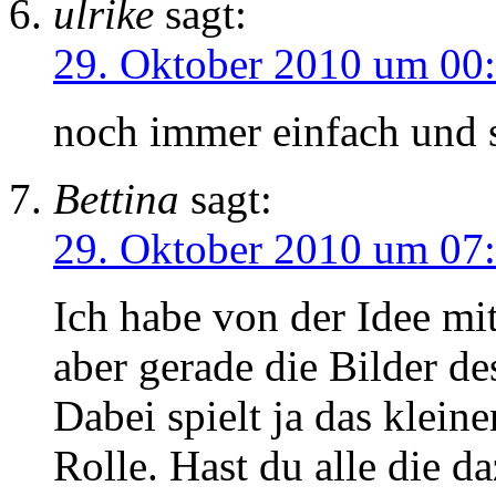
ulrike
sagt:
29. Oktober 2010 um 00
noch immer einfach und 
Bettina
sagt:
29. Oktober 2010 um 07
Ich habe von der Idee mi
aber gerade die Bilder de
Dabei spielt ja das klein
Rolle. Hast du alle die 