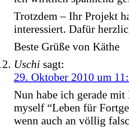
Trotzdem – Ihr Projekt h
interessiert. Dafür herzl
Beste Grüße von Käthe
Uschi
sagt:
29. Oktober 2010 um 11
Nun habe ich gerade mit 
myself “Leben für Fortge
wenn auch an völlig falsc