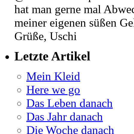
hat man gerne mal Abwec
meiner eigenen süßen Ge
Grüße, Uschi
Letzte Artikel
Mein Kleid
Here we go
Das Leben danach
Das Jahr danach
Die Woche danach