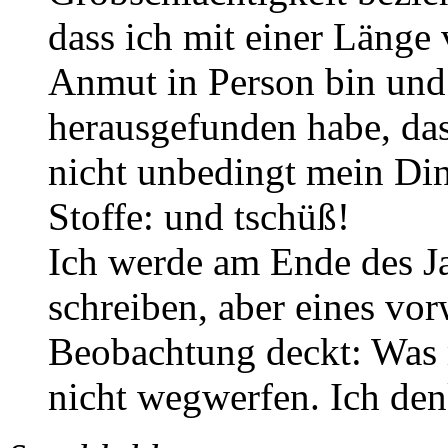
dass ich mit einer Länge
Anmut in Person bin und
herausgefunden habe, das
nicht unbedingt mein Ding
Stoffe: und tschüß!
Ich werde am Ende des J
schreiben, aber eines vor
Beobachtung deckt: Was 
nicht wegwerfen. Ich den