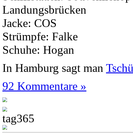
Landungsbrücken
Jacke: COS
Strümpfe: Falke
Schuhe: Hogan
In Hamburg sagt man
Tsch
92 Kommentare »