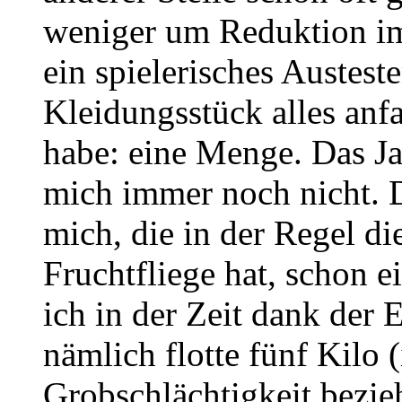
weniger um Reduktion i
ein spielerisches Austes
Kleidungsstück alles anfa
habe: eine Menge. Das Jah
mich immer noch nicht. D
mich, die in der Regel d
Fruchtfliege hat, schon 
ich in der Zeit dank der E
nämlich flotte fünf Kilo 
Grobschlächtigkeit bezieh