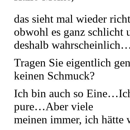
das sieht mal wieder rich
obwohl es ganz schlicht 
deshalb wahrscheinlich
Tragen Sie eigentlich gen
keinen Schmuck?
Ich bin auch so Eine…Ich
pure…Aber viele
meinen immer, ich hätte