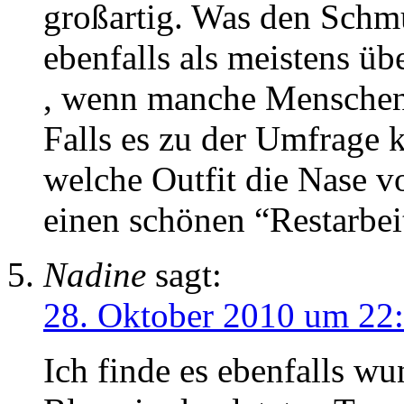
großartig. Was den Schm
ebenfalls als meistens üb
, wenn manche Menschen 
Falls es zu der Umfrage 
welche Outfit die Nase 
einen schönen “Restarbei
Nadine
sagt:
28. Oktober 2010 um 22
Ich finde es ebenfalls w