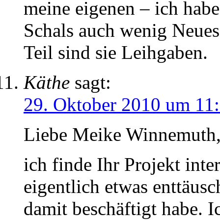
meine eigenen – ich habe
Schals auch wenig Neues 
Teil sind sie Leihgaben.
Käthe
sagt:
29. Oktober 2010 um 11
Liebe Meike Winnemuth
ich finde Ihr Projekt inte
eigentlich etwas enttäusc
damit beschäftigt habe. Ic