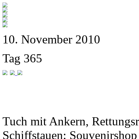
10. November 2010
Tag 365
Tuch mit Ankern, Rettungs
Schiffstauen: Souvenirshop 