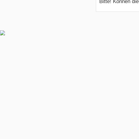
Bitte! Können di