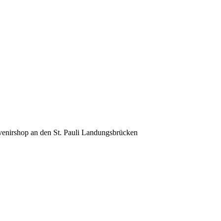
venirshop an den St. Pauli Landungsbrücken