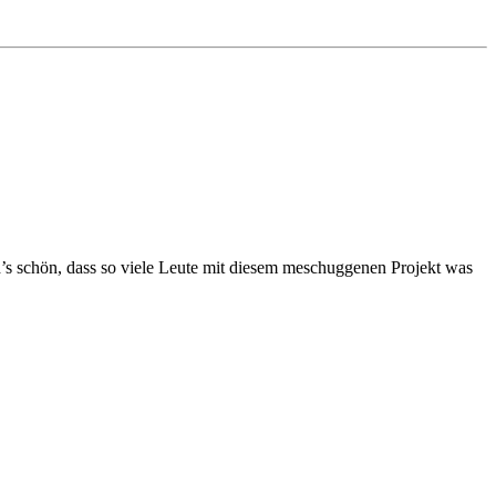
d’s schön, dass so viele Leute mit diesem meschuggenen Projekt was