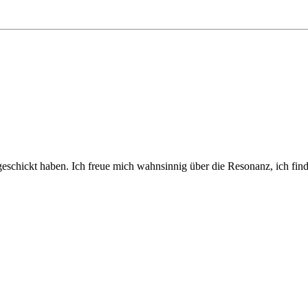
geschickt haben. Ich freue mich wahnsinnig über die Resonanz, ich fin