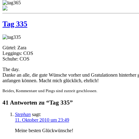
Tag 335
Gürtel: Zara
Leggings: COS
Schuhe: COS
The day.
Danke an alle, die gute Wünsche vorher und Gratulationen hinterher 
anfangen können. Macht mich glücklich, ehrlich!
Beides, Kommentare und Pings sind zurzeit geschlossen.
41 Antworten zu “Tag 335”
Stephan
sagt:
11. Oktober 2010 um 23:49
Meine besten Glückwünsche!