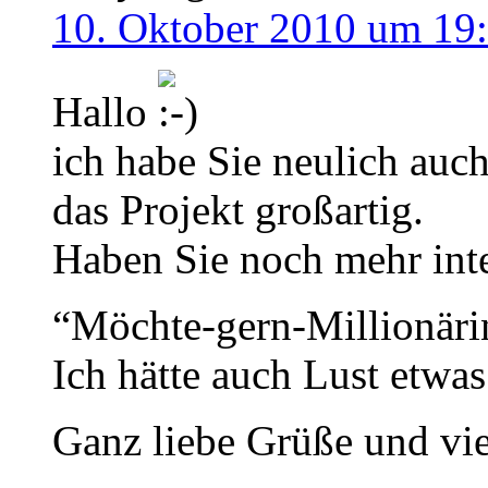
10. Oktober 2010 um 19
Hallo
ich habe Sie neulich au
das Projekt großartig.
Haben Sie noch mehr inte
“Möchte-gern-Millionär
Ich hätte auch Lust etwas
Ganz liebe Grüße und vie