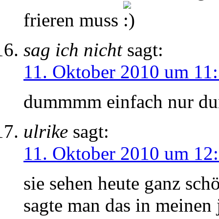
frieren muss
sag ich nicht
sagt:
11. Oktober 2010 um 11
dummmm einfach nur du
ulrike
sagt:
11. Oktober 2010 um 12
sie sehen heute ganz schö
sagte man das in meinen 