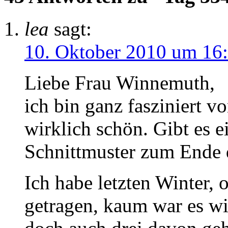
lea
sagt:
10. Oktober 2010 um 16
Liebe Frau Winnemuth,
ich bin ganz fasziniert v
wirklich schön. Gibt es e
Schnittmuster zum Ende 
Ich habe letzten Winter, 
getragen, kaum war es wi