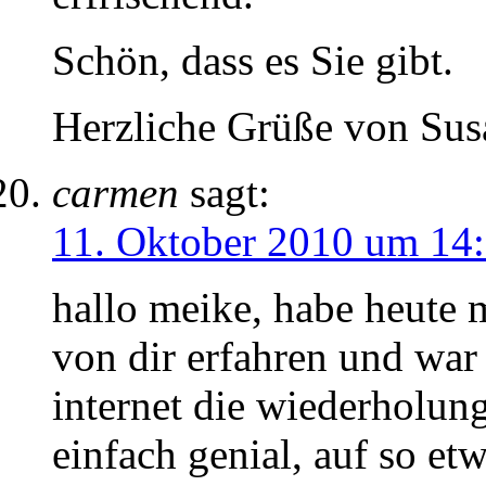
Schön, dass es Sie gibt.
Herzliche Grüße von Su
carmen
sagt:
11. Oktober 2010 um 14
hallo meike, habe heute 
von dir erfahren und war 
internet die wiederholun
einfach genial, auf so e