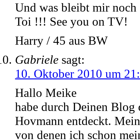
Und was bleibt mir noch 
Toi !!! See you on TV!
Harry / 45 aus BW
Gabriele
sagt:
10. Oktober 2010 um 21
Hallo Meike
habe durch Deinen Blog 
Hovmann entdeckt. Mein 
von denen ich schon mei