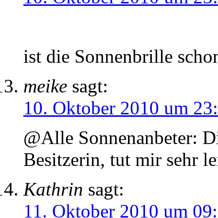
ist die Sonnenbrille sch
meike
sagt:
10. Oktober 2010 um 23
@Alle Sonnenanbeter: Die
Besitzerin, tut mir sehr le
Kathrin
sagt:
11. Oktober 2010 um 09