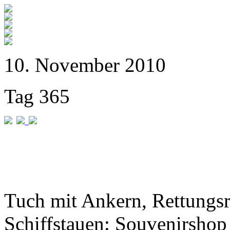
10. November 2010
Tag 365
Tuch mit Ankern, Rettungs
Schiffstauen: Souvenirshop 