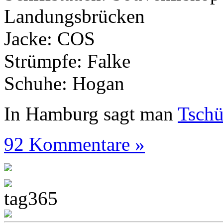
Landungsbrücken
Jacke: COS
Strümpfe: Falke
Schuhe: Hogan
In Hamburg sagt man
Tsch
92 Kommentare »