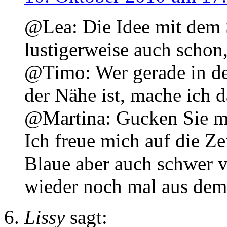
@Lea: Die Idee mit dem S
lustigerweise auch schon,
@Timo: Wer gerade in de
der Nähe ist, mache ich d
@Martina: Gucken Sie ma
Ich freue mich auf die Ze
Blaue aber auch schwer v
wieder noch mal aus de
Lissy
sagt: