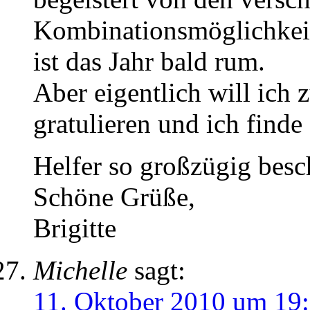
Kombinationsmöglichkeit
ist das Jahr bald rum.
Aber eigentlich will i
gratulieren und ich finde 
Helfer so großzügig bes
Schöne Grüße,
Brigitte
Michelle
sagt:
11. Oktober 2010 um 19