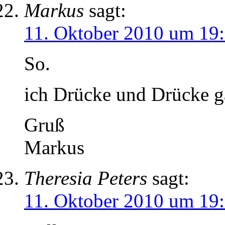
Markus
sagt:
11. Oktober 2010 um 19
So.
ich Drücke und Drücke g
Gruß
Markus
Theresia Peters
sagt:
11. Oktober 2010 um 19