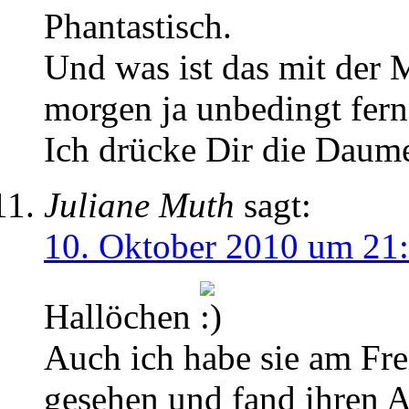
Phantastisch.
Und was ist das mit der 
morgen ja unbedingt fern
Ich drücke Dir die Daum
Juliane Muth
sagt:
10. Oktober 2010 um 21
Hallöchen
Auch ich habe sie am Fre
gesehen und fand ihren Au