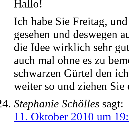
Hallo!
Ich habe Sie Freitag, u
gesehen und deswegen au
die Idee wirklich sehr g
auch mal ohne es zu bem
schwarzen Gürtel den ic
weiter so und ziehen Sie
Stephanie Schölles
sagt:
11. Oktober 2010 um 19