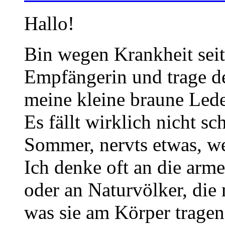
Hallo!
Bin wegen Krankheit seit
Empfängerin und trage de
meine kleine braune Led
Es fällt wirklich nicht s
Sommer, nervts etwas, w
Ich denke oft an die arm
oder an Naturvölker, die
was sie am Körper tragen