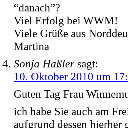
“danach”?
Viel Erfolg bei WWM!
Viele Grüße aus Norddeu
Martina
Sonja Haßler
sagt:
10. Oktober 2010 um 17
Guten Tag Frau Winnemu
ich habe Sie auch am Fr
aufgrund dessen hierher 