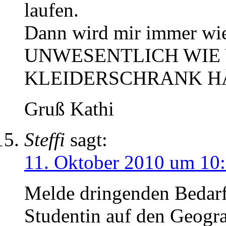
laufen.
Dann wird mir immer wie
UNWESENTLICH WIE
KLEIDERSCHRANK H
Gruß Kathi
Steffi
sagt:
11. Oktober 2010 um 10
Melde dringenden Bedarf
Studentin auf den Geogr