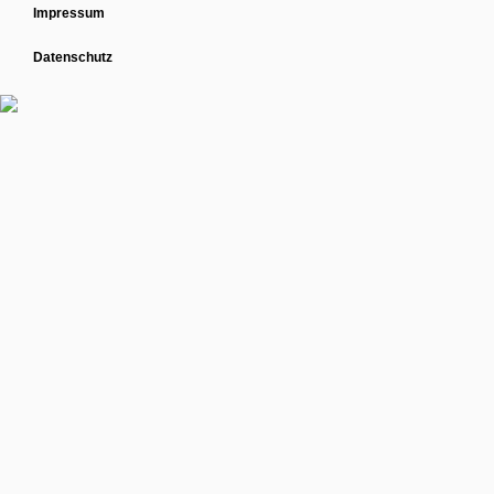
Impressum
Datenschutz