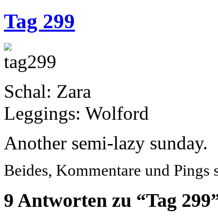
Tag 299
Schal: Zara
Leggings: Wolford
Another semi-lazy sunday.
Beides, Kommentare und Pings si
9 Antworten zu “Tag 299