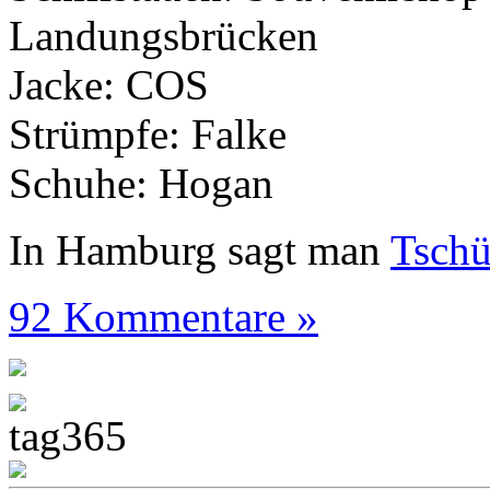
Landungsbrücken
Jacke: COS
Strümpfe: Falke
Schuhe: Hogan
In Hamburg sagt man
Tsch
92 Kommentare »