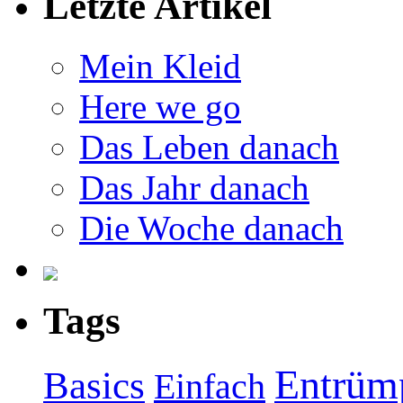
Letzte Artikel
Mein Kleid
Here we go
Das Leben danach
Das Jahr danach
Die Woche danach
Tags
Entrüm
Basics
Einfach