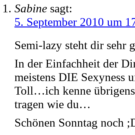
Sabine
sagt:
5. September 2010 um 1
Semi-lazy steht dir sehr 
In der Einfachheit der D
meistens DIE Sexyness 
Toll…ich kenne übrigens
tragen wie du…
Schönen Sonntag noch ;