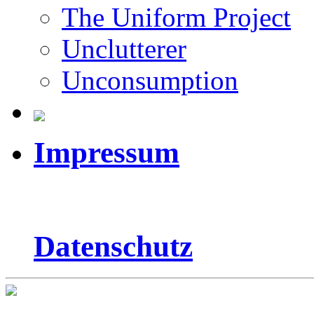
The Uniform Project
Unclutterer
Unconsumption
Impressum
Datenschutz