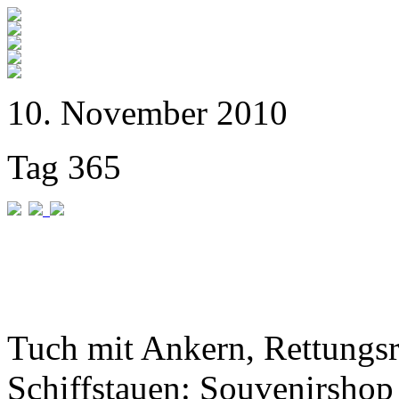
10. November 2010
Tag 365
Tuch mit Ankern, Rettungs
Schiffstauen: Souvenirshop 