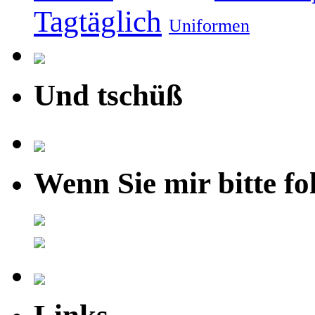
Tagtäglich
Uniformen
Und tschüß
Wenn Sie mir bitte fo