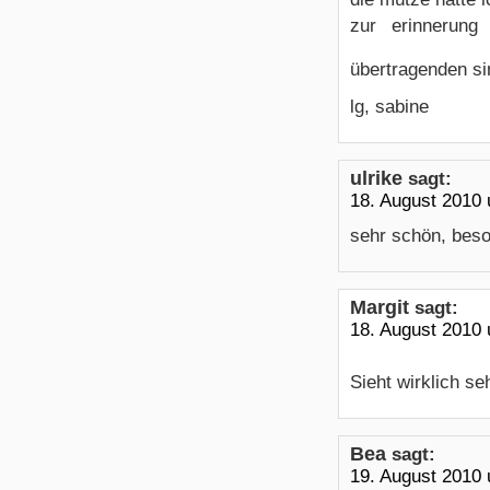
zur erinnerung
übertragenden si
lg, sabine
ulrike
sagt:
18. August 2010
sehr schön, beso
Margit
sagt:
18. August 2010
Sieht wirklich se
Bea
sagt:
19. August 2010