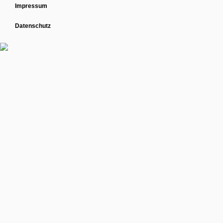
Impressum
Datenschutz