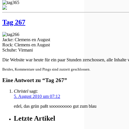
Tag 267
Jacke: Clemens en August
Rock: Clemens en August
Schuhe: Virmani
Die Website war heute für ein paar Stunden zerschossen, alle Inhalte
Beides, Kommentare und Pings sind zurzeit geschlossen.
Eine Antwort zu “Tag 267”
Christel
sagt:
5. August 2010 um 07:12
edel, das grün paßt sooooooooo gut zum blau
Letzte Artikel