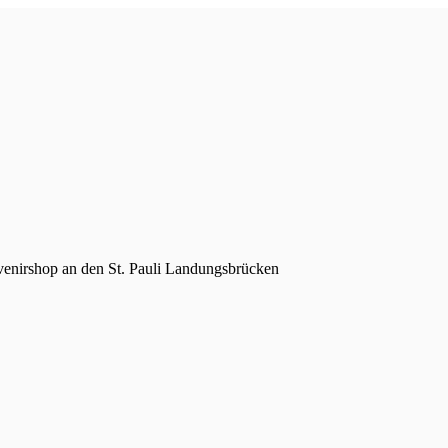
venirshop an den St. Pauli Landungsbrücken