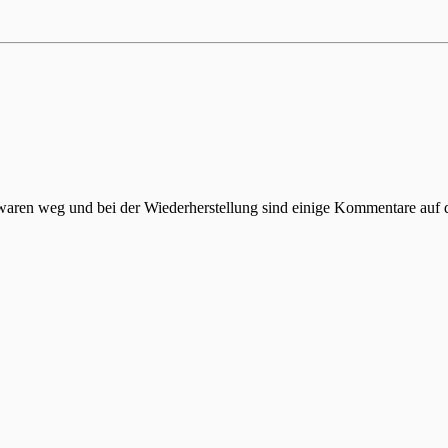
 waren weg und bei der Wiederherstellung sind einige Kommentare auf d