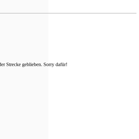
er Strecke geblieben. Sorry dafür!