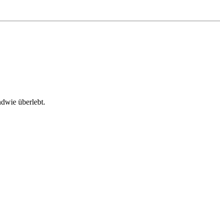
ndwie überlebt.