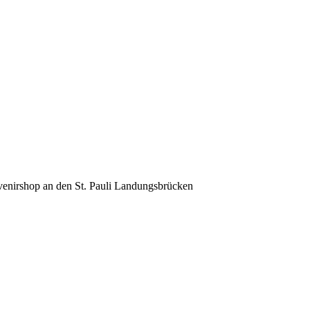
venirshop an den St. Pauli Landungsbrücken