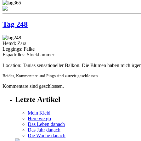
Tag 248
Hemd: Zara
Leggings: Falke
Espadrilles: Stockhammer
Location: Tanias sensationeller Balkon. Die Blumen haben mich irge
Beides, Kommentare und Pings sind zurzeit geschlossen.
Kommentare sind geschlossen.
Letzte Artikel
Mein Kleid
Here we go
Das Leben danach
Das Jahr danach
Die Woche danach