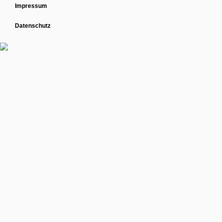
Impressum
Datenschutz