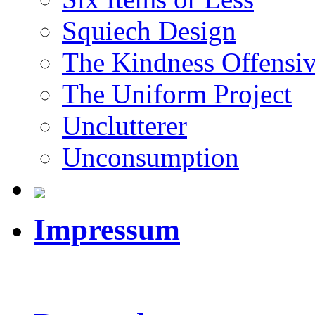
Squiech Design
The Kindness Offensi
The Uniform Project
Unclutterer
Unconsumption
Impressum