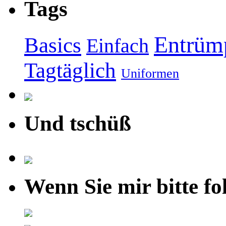
Tags
Entrüm
Basics
Einfach
Tagtäglich
Uniformen
Und tschüß
Wenn Sie mir bitte fo