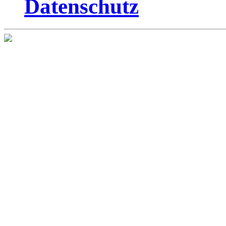
Datenschutz