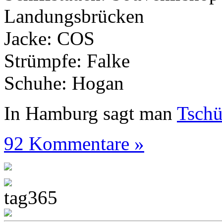
Landungsbrücken
Jacke: COS
Strümpfe: Falke
Schuhe: Hogan
In Hamburg sagt man
Tsch
92 Kommentare »