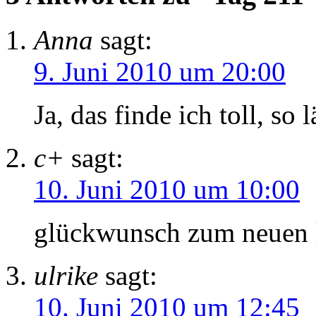
Anna
sagt:
9. Juni 2010 um 20:00
Ja, das finde ich toll, so
c+
sagt:
10. Juni 2010 um 10:00
glückwunsch zum neuen 
ulrike
sagt:
10. Juni 2010 um 12:45