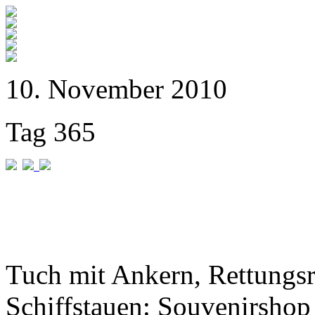
10. November 2010
Tag 365
Tuch mit Ankern, Rettungs
Schiffstauen: Souvenirshop 