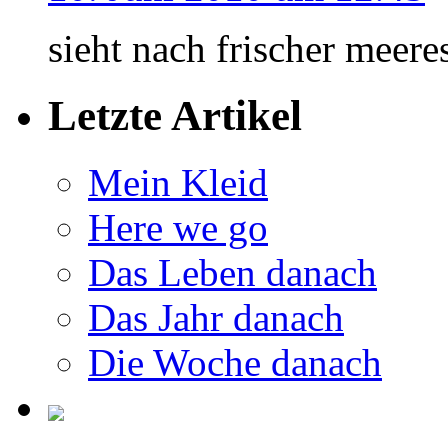
sieht nach frischer meere
Letzte Artikel
Mein Kleid
Here we go
Das Leben danach
Das Jahr danach
Die Woche danach