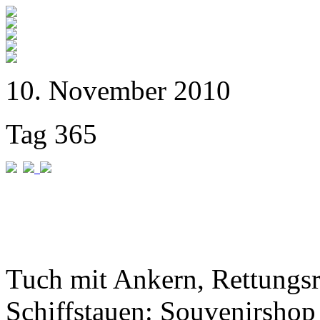
10. November 2010
Tag 365
Tuch mit Ankern, Rettungs
Schiffstauen: Souvenirshop 