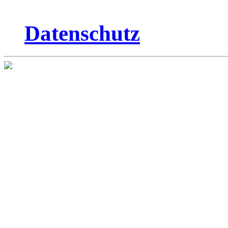
Datenschutz