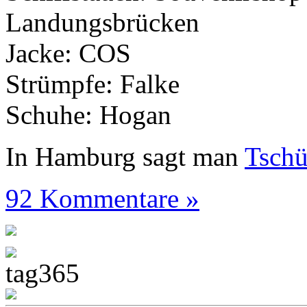
Landungsbrücken
Jacke: COS
Strümpfe: Falke
Schuhe: Hogan
In Hamburg sagt man
Tsch
92 Kommentare »