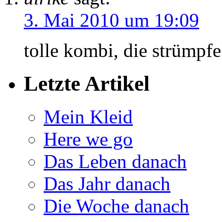
3. Mai 2010 um 19:09
tolle kombi, die strümpfe 
Letzte Artikel
Mein Kleid
Here we go
Das Leben danach
Das Jahr danach
Die Woche danach