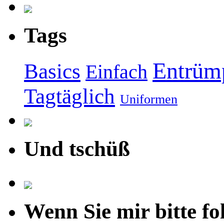
Tags
Entrüm
Basics
Einfach
Tagtäglich
Uniformen
Und tschüß
Wenn Sie mir bitte fo