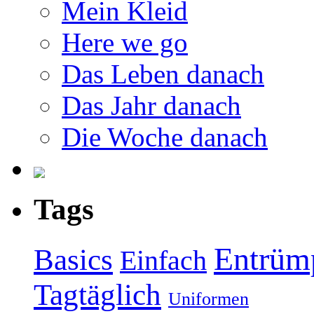
Mein Kleid
Here we go
Das Leben danach
Das Jahr danach
Die Woche danach
Tags
Entrüm
Basics
Einfach
Tagtäglich
Uniformen