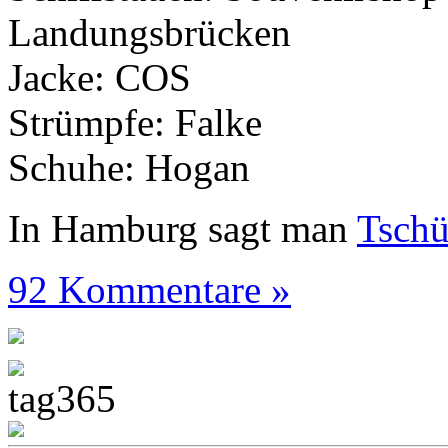
Landungsbrücken
Jacke: COS
Strümpfe: Falke
Schuhe: Hogan
In Hamburg sagt man
Tsch
92 Kommentare »