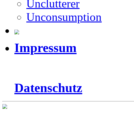
Unclutterer
Unconsumption
Impressum
Datenschutz