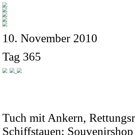
10. November 2010
Tag 365
Tuch mit Ankern, Rettungs
Schiffstauen: Souvenirshop 