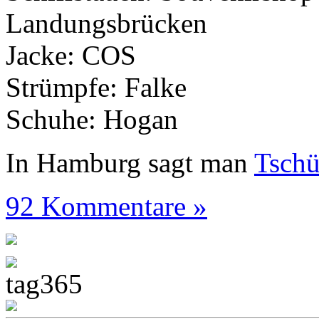
Landungsbrücken
Jacke: COS
Strümpfe: Falke
Schuhe: Hogan
In Hamburg sagt man
Tsch
92 Kommentare »