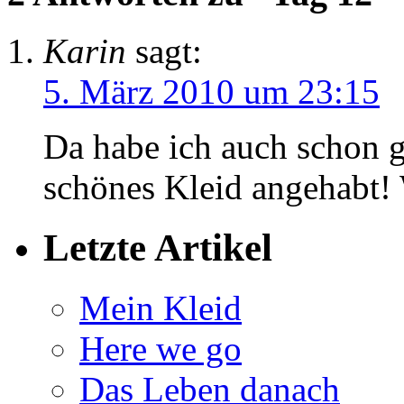
Karin
sagt:
5. März 2010 um 23:15
Da habe ich auch schon g
schönes Kleid angehabt! 
Letzte Artikel
Mein Kleid
Here we go
Das Leben danach