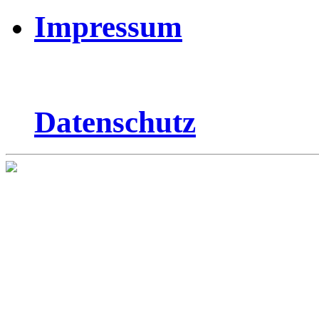
Impressum
Datenschutz