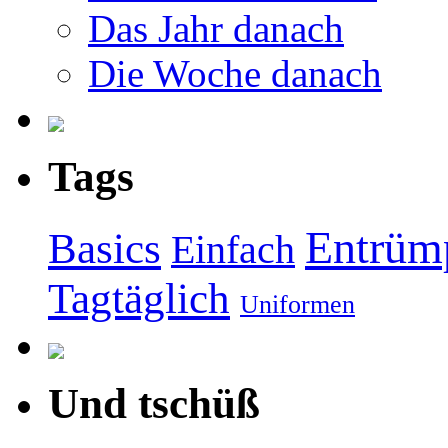
Das Jahr danach
Die Woche danach
Tags
Entrüm
Basics
Einfach
Tagtäglich
Uniformen
Und tschüß