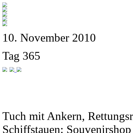
10. November 2010
Tag 365
Tuch mit Ankern, Rettungs
Schiffstauen: Souvenirshop 