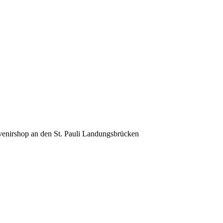
venirshop an den St. Pauli Landungsbrücken