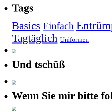
Tags
Entrüm
Basics
Einfach
Tagtäglich
Uniformen
Und tschüß
Wenn Sie mir bitte fo