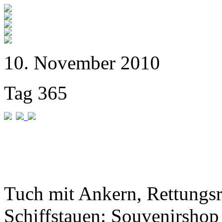
10. November 2010
Tag 365
Tuch mit Ankern, Rettungs
Schiffstauen: Souvenirshop 