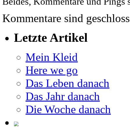
Beides, Kommentare und Pings si
Kommentare sind geschloss
Letzte Artikel
Mein Kleid
Here we go
Das Leben danach
Das Jahr danach
Die Woche danach