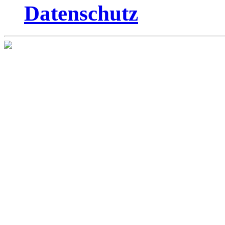
Datenschutz