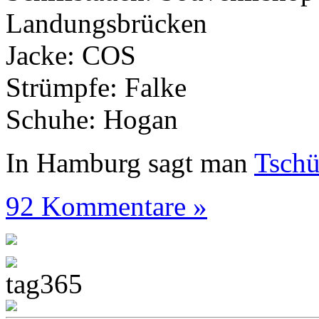
Landungsbrücken
Jacke: COS
Strümpfe: Falke
Schuhe: Hogan
In Hamburg sagt man
Tsch
92 Kommentare »