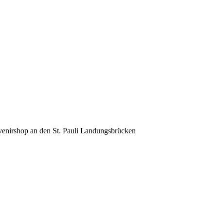
venirshop an den St. Pauli Landungsbrücken