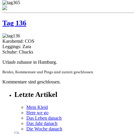
Tag 136
Karohemd: COS
Leggings: Zara
Schuhe: Chucks
Urlaub zuhause in Hamburg.
Beides, Kommentare und Pings sind zurzeit geschlossen.
Kommentare sind geschlossen.
Letzte Artikel
Mein Kleid
Here we go
Das Leben danach
Das Jahr danach
Die Woche danach