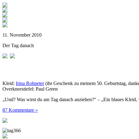
11. November 2010
Der Tag danach
Kleid:
Irina Rohpeter
(ihr Geschenk zu meinem 50. Geburtstag, danke
Overkneestiefel: Paul Green
„Und? Was wirst du am Tag danach anziehen?“ – „Ein blaues Kleid, 
87 Kommentare »