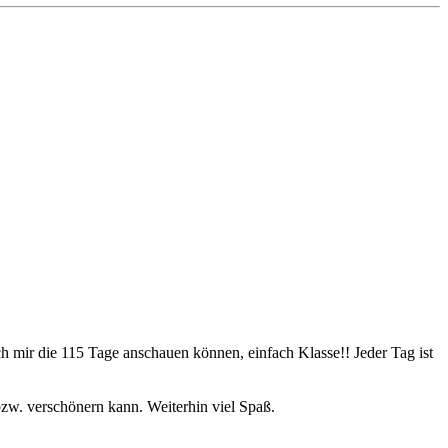
 mir die 115 Tage anschauen können, einfach Klasse!! Jeder Tag ist
bzw. verschönern kann. Weiterhin viel Spaß.