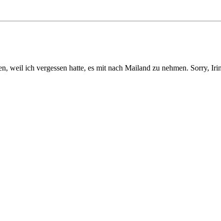
gen, weil ich vergessen hatte, es mit nach Mailand zu nehmen. Sorry, Iri