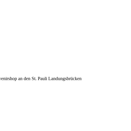
venirshop an den St. Pauli Landungsbrücken