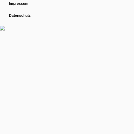
Impressum
Datenschutz