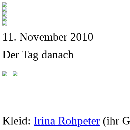
11. November 2010
Der Tag danach
Kleid:
Irina Rohpeter
(ihr 