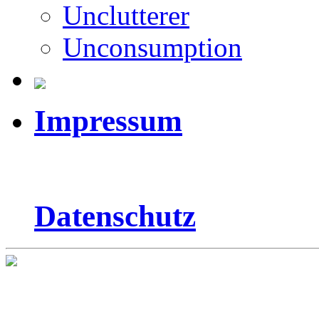
Unclutterer
Unconsumption
Impressum
Datenschutz