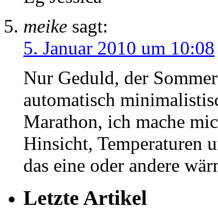
meike
sagt:
5. Januar 2010 um 10:08
Nur Geduld, der Sommer 
automatisch minimalistis
Marathon, ich mache mich
Hinsicht, Temperaturen u
das eine oder andere wär
Letzte Artikel