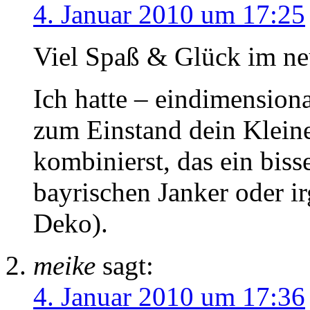
4. Januar 2010 um 17:25
Viel Spaß & Glück im ne
Ich hatte – eindimensiona
zum Einstand dein Klein
kombinierst, das ein biss
bayrischen Janker oder i
Deko).
meike
sagt:
4. Januar 2010 um 17:36