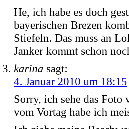
He, ich habe es doch gest
bayerischen Brezen komb
Stiefeln. Das muss an Lok
Janker kommt schon noch
karina
sagt:
4. Januar 2010 um 18:15
Sorry, ich sehe das Foto 
vom Vortag habe ich meis