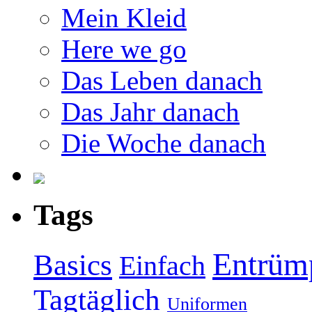
Mein Kleid
Here we go
Das Leben danach
Das Jahr danach
Die Woche danach
Tags
Entrüm
Basics
Einfach
Tagtäglich
Uniformen