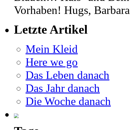
Vorhaben! Hugs, Barbara
Letzte Artikel
Mein Kleid
Here we go
Das Leben danach
Das Jahr danach
Die Woche danach