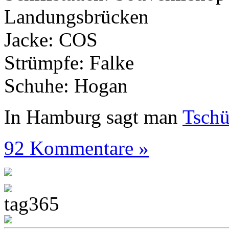
Landungsbrücken
Jacke: COS
Strümpfe: Falke
Schuhe: Hogan
In Hamburg sagt man
Tsch
92 Kommentare »