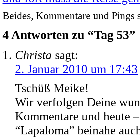
Beides, Kommentare und Pings si
4 Antworten zu “Tag 53”
Christa
sagt:
2. Januar 2010 um 17:43
Tschüß Meike!
Wir verfolgen Deine wun
Kommentare und heute – 
“Lapaloma” beinahe auch