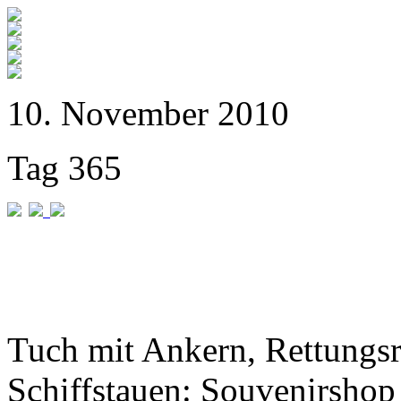
10. November 2010
Tag 365
Tuch mit Ankern, Rettungs
Schiffstauen: Souvenirshop 