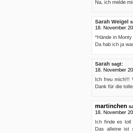
Na, ich melde mi
Sarah Weigel
s
18. November 20
*Hände in Monty 
Da hab ich ja wa
Sarah
sagt:
18. November 20
Ich freu mich!!!
Dank für die toll
martinchen
s
18. November 20
Ich finde es to
Das alleine ist