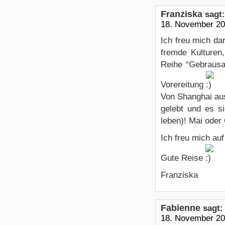
Franziska
sagt:
18. November 20
Ich freu mich dar
fremde Kulturen
Reihe “Gebrausa
Vorereitung
Von Shanghai aus
gelebt und es s
leben)! Mai oder 
Ich freu mich au
Gute Reise
Franziska
Fabienne
sagt:
18. November 20