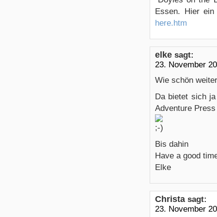
Essen. Hier ein
here.htm
elke
sagt:
23. November 20
Wie schön weiter
Da bietet sich j
Adventure Press 
Bis dahin
Have a good time
Elke
Christa
sagt:
23. November 20