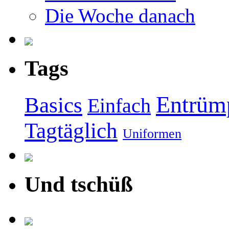
Die Woche danach
Tags
Entrüm
Basics
Einfach
Tagtäglich
Uniformen
Und tschüß