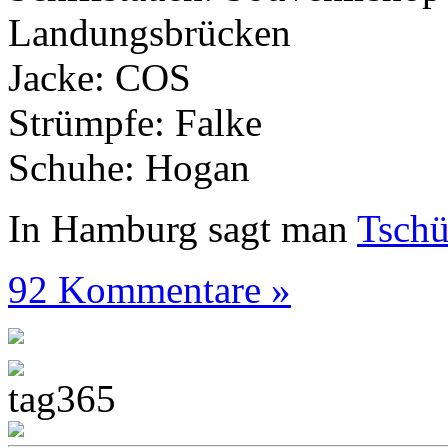
Landungsbrücken
Jacke: COS
Strümpfe: Falke
Schuhe: Hogan
In Hamburg sagt man
Tsch
92 Kommentare »