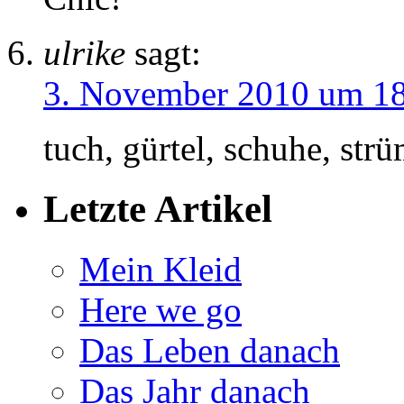
ulrike
sagt:
3. November 2010 um 1
tuch, gürtel, schuhe, strü
Letzte Artikel
Mein Kleid
Here we go
Das Leben danach
Das Jahr danach