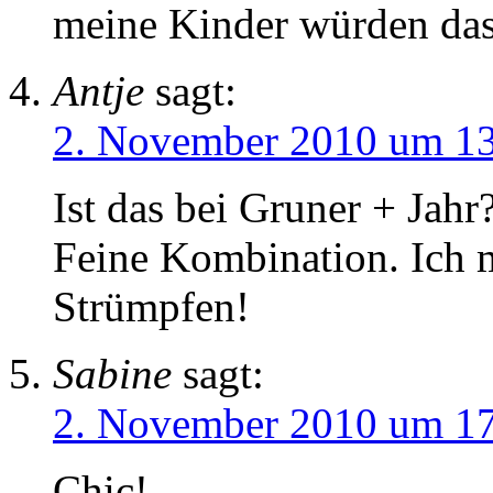
meine Kinder würden das
Antje
sagt:
2. November 2010 um 1
Ist das bei Gruner + Jahr
Feine Kombination. Ich 
Strümpfen!
Sabine
sagt:
2. November 2010 um 1
Chic!