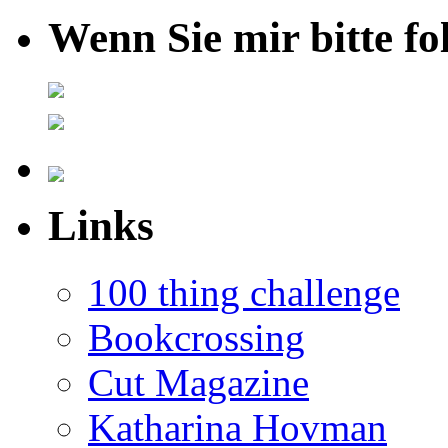
Wenn Sie mir bitte fo
Links
100 thing challenge
Bookcrossing
Cut Magazine
Katharina Hovman