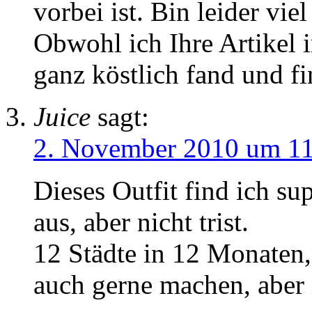
vorbei ist. Bin leider vie
Obwohl ich Ihre Artikel
ganz köstlich fand und fi
Juice
sagt:
2. November 2010 um 1
Dieses Outfit find ich sup
aus, aber nicht trist.
12 Städte in 12 Monaten,
auch gerne machen, aber 