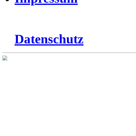
Datenschutz