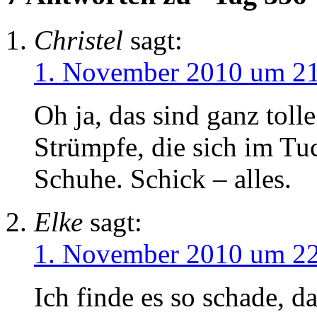
Christel
sagt:
1. November 2010 um 2
Oh ja, das sind ganz toll
Strümpfe, die sich im Tu
Schuhe. Schick – alles.
Elke
sagt:
1. November 2010 um 2
Ich finde es so schade, d