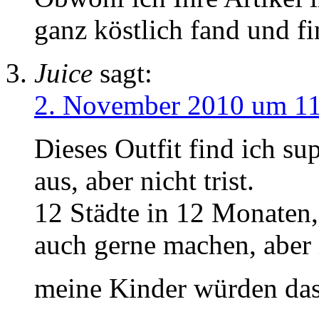
ganz köstlich fand und fi
Juice
sagt:
2. November 2010 um 1
Dieses Outfit find ich sup
aus, aber nicht trist.
12 Städte in 12 Monaten,
auch gerne machen, aber 
meine Kinder würden das