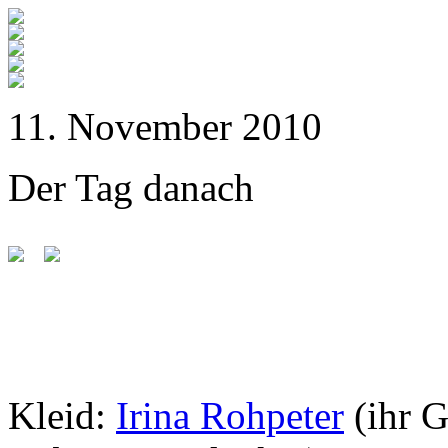
11. November 2010
Der Tag danach
Kleid:
Irina Rohpeter
(ihr 