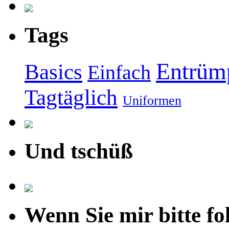
Tags
Entrüm
Basics
Einfach
Tagtäglich
Uniformen
Und tschüß
Wenn Sie mir bitte fo