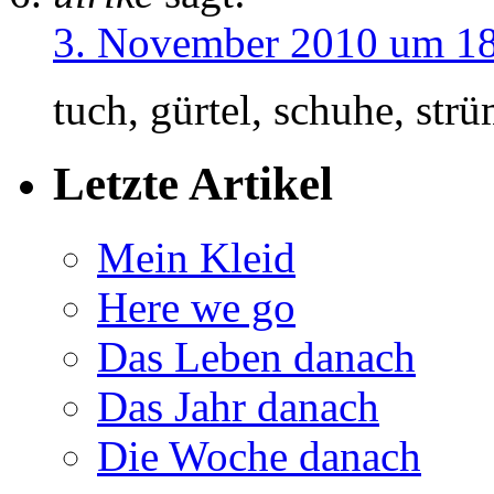
3. November 2010 um 1
tuch, gürtel, schuhe, strü
Letzte Artikel
Mein Kleid
Here we go
Das Leben danach
Das Jahr danach
Die Woche danach