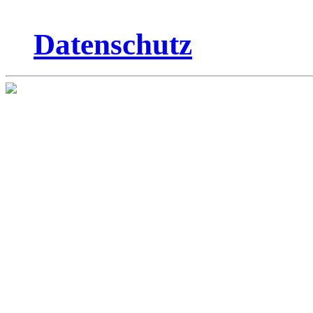
Datenschutz