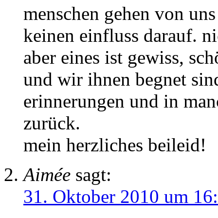
menschen gehen von uns 
keinen einfluss darauf. n
aber eines ist gewiss, sc
und wir ihnen begnet sin
erinnerungen und in manc
zurück.
mein herzliches beileid!
Aimée
sagt:
31. Oktober 2010 um 16