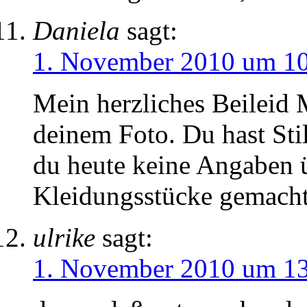
Daniela
sagt:
1. November 2010 um 1
Mein herzliches Beileid 
deinem Foto. Du hast Sti
du heute keine Angaben ü
Kleidungsstücke gemacht
ulrike
sagt:
1. November 2010 um 1