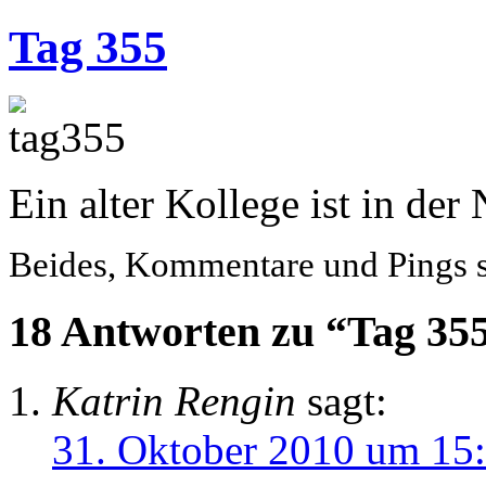
Tag 355
Ein alter Kollege ist in der
Beides, Kommentare und Pings si
18 Antworten zu “Tag 35
Katrin Rengin
sagt:
31. Oktober 2010 um 15