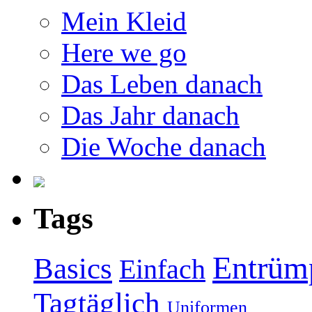
Mein Kleid
Here we go
Das Leben danach
Das Jahr danach
Die Woche danach
Tags
Entrüm
Basics
Einfach
Tagtäglich
Uniformen