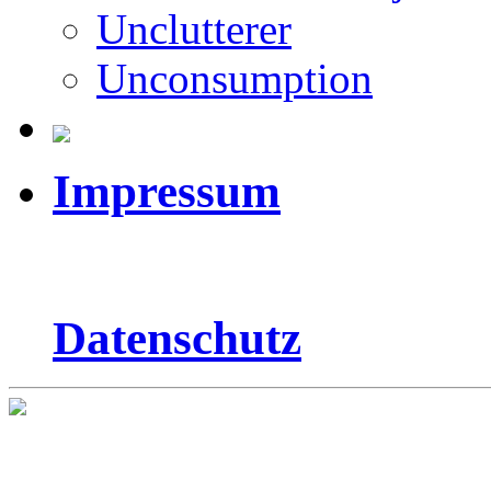
Unclutterer
Unconsumption
Impressum
Datenschutz