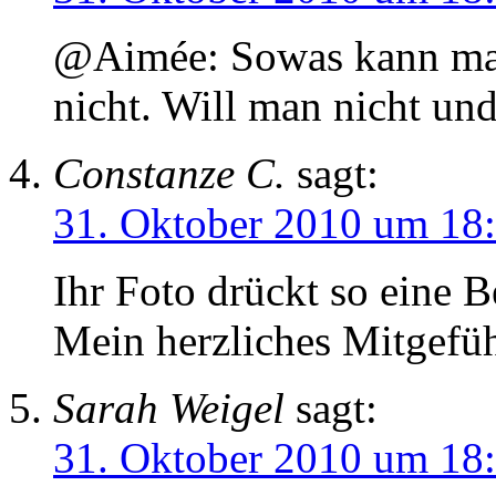
@Aimée: Sowas kann man 
nicht. Will man nicht und
Constanze C.
sagt:
31. Oktober 2010 um 18
Ihr Foto drückt so eine 
Mein herzliches Mitgefüh
Sarah Weigel
sagt:
31. Oktober 2010 um 18