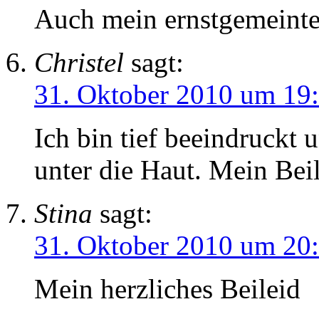
Auch mein ernstgemeintes,
Christel
sagt:
31. Oktober 2010 um 19
Ich bin tief beeindruckt 
unter die Haut. Mein Beil
Stina
sagt:
31. Oktober 2010 um 20
Mein herzliches Beileid