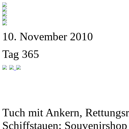
10. November 2010
Tag 365
Tuch mit Ankern, Rettungs
Schiffstauen: Souvenirshop 