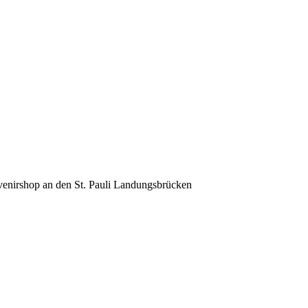
venirshop an den St. Pauli Landungsbrücken