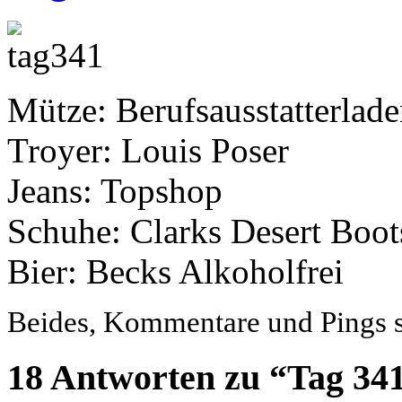
Mütze: Berufsausstatterlad
Troyer: Louis Poser
Jeans: Topshop
Schuhe: Clarks Desert Boot
Bier: Becks Alkoholfrei
Beides, Kommentare und Pings si
18 Antworten zu “Tag 34