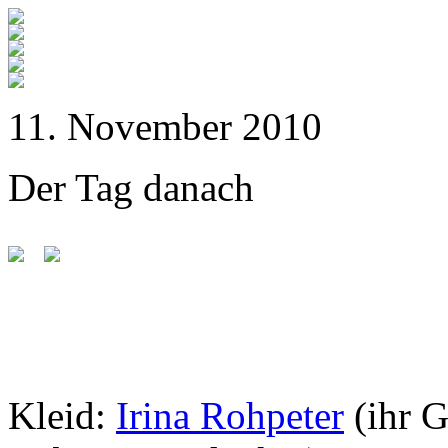
11. November 2010
Der Tag danach
Kleid:
Irina Rohpeter
(ihr 