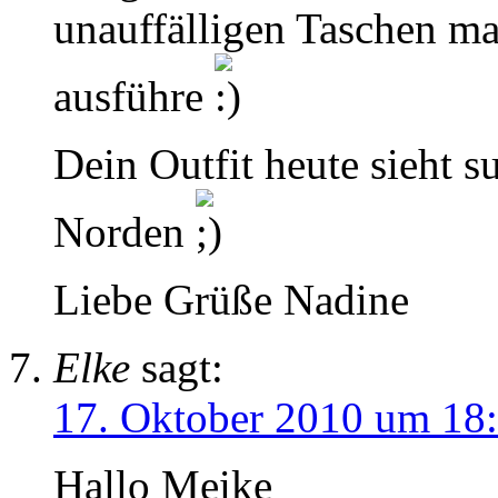
unauffälligen Taschen ma
ausführe
Dein Outfit heute sieht
Norden
Liebe Grüße Nadine
Elke
sagt:
17. Oktober 2010 um 18
Hallo Meike