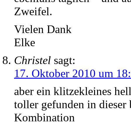
Zweifel.
Vielen Dank
Elke
Christel
sagt:
17. Oktober 2010 um 18
aber ein klitzekleines he
toller gefunden in diese
Kombination