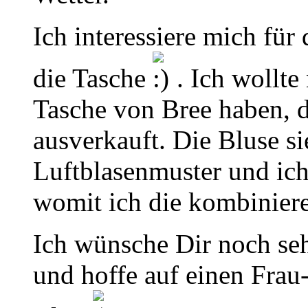
Ich interessiere mich für
die Tasche
. Ich wollte
Tasche von Bree haben, d
ausverkauft. Die Bluse si
Luftblasenmuster und ic
womit ich die kombinie
Ich wünsche Dir noch seh
und hoffe auf einen Fra