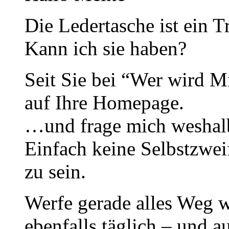
Die Ledertasche ist ein 
Kann ich sie haben?
Seit Sie bei “Wer wird Mi
auf Ihre Homepage.
…und frage mich weshalb
Einfach keine Selbstzwei
zu sein.
Werfe gerade alles Weg 
ebenfalls täglich – und 