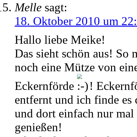
Melle
sagt:
18. Oktober 2010 um 22
Hallo liebe Meike!
Das sieht schön aus! So 
noch eine Mütze von eine
Eckernförde
! Eckernfö
entfernt und ich finde e
und dort einfach nur mal
genießen!