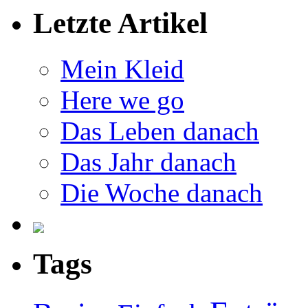
Letzte Artikel
Mein Kleid
Here we go
Das Leben danach
Das Jahr danach
Die Woche danach
Tags