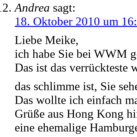
Andrea
sagt:
18. Oktober 2010 um 16
Liebe Meike,
ich habe Sie bei WWM ge
Das ist das verrückteste 
das schlimme ist, Sie se
Das wollte ich einfach m
Grüße aus Hong Kong hin
eine ehemalige Hamburg