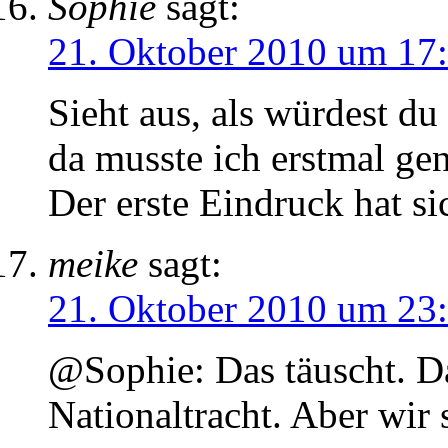
Sophie
sagt:
21. Oktober 2010 um 17
Sieht aus, als würdest d
da musste ich erstmal ge
Der erste Eindruck hat sic
meike
sagt:
21. Oktober 2010 um 23
@Sophie: Das täuscht. Da
Nationaltracht. Aber wir 