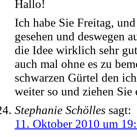
Hallo!
Ich habe Sie Freitag, u
gesehen und deswegen au
die Idee wirklich sehr g
auch mal ohne es zu bem
schwarzen Gürtel den ic
weiter so und ziehen Sie
Stephanie Schölles
sagt:
11. Oktober 2010 um 19