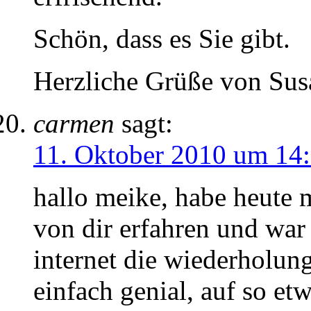
Schön, dass es Sie gibt.
Herzliche Grüße von Su
carmen
sagt:
11. Oktober 2010 um 14
hallo meike, habe heute 
von dir erfahren und war 
internet die wiederholun
einfach genial, auf so e