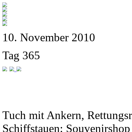
10. November 2010
Tag 365
Tuch mit Ankern, Rettungs
Schiffstauen: Souvenirshop 