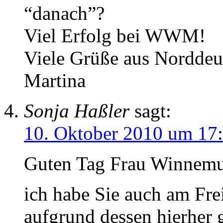
“danach”?
Viel Erfolg bei WWM!
Viele Grüße aus Norddeu
Martina
Sonja Haßler
sagt:
10. Oktober 2010 um 17
Guten Tag Frau Winnemu
ich habe Sie auch am Fr
aufgrund dessen hierher 