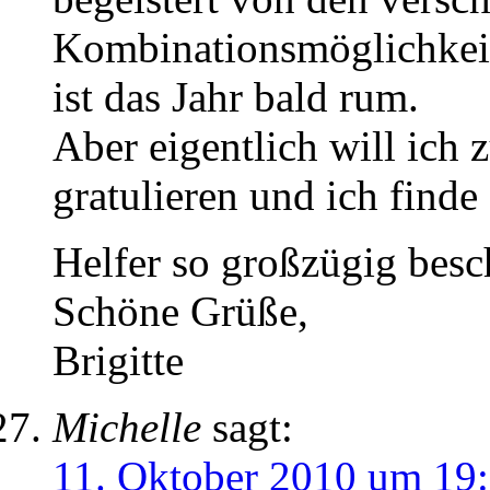
Kombinationsmöglichkeit
ist das Jahr bald rum.
Aber eigentlich will i
gratulieren und ich finde 
Helfer so großzügig bes
Schöne Grüße,
Brigitte
Michelle
sagt:
11. Oktober 2010 um 19