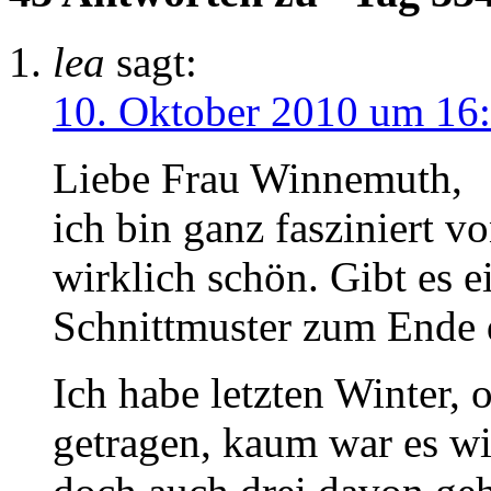
lea
sagt:
10. Oktober 2010 um 16
Liebe Frau Winnemuth,
ich bin ganz fasziniert v
wirklich schön. Gibt es e
Schnittmuster zum Ende 
Ich habe letzten Winter, 
getragen, kaum war es wi