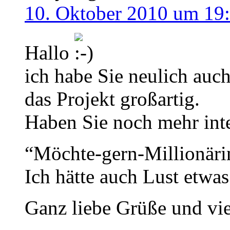
10. Oktober 2010 um 19
Hallo
ich habe Sie neulich au
das Projekt großartig.
Haben Sie noch mehr inte
“Möchte-gern-Millionär
Ich hätte auch Lust etwas
Ganz liebe Grüße und vie