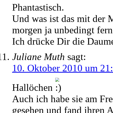
Phantastisch.
Und was ist das mit der 
morgen ja unbedingt fern
Ich drücke Dir die Daum
Juliane Muth
sagt:
10. Oktober 2010 um 21
Hallöchen
Auch ich habe sie am Fre
gesehen und fand ihren Au