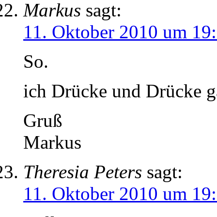
Markus
sagt:
11. Oktober 2010 um 19
So.
ich Drücke und Drücke g
Gruß
Markus
Theresia Peters
sagt:
11. Oktober 2010 um 19