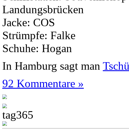
Landungsbrücken
Jacke: COS
Strümpfe: Falke
Schuhe: Hogan
In Hamburg sagt man
Tsch
92 Kommentare »