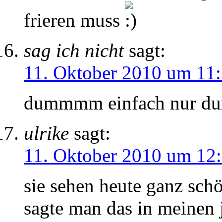
frieren muss
sag ich nicht
sagt:
11. Oktober 2010 um 11
dummmm einfach nur du
ulrike
sagt:
11. Oktober 2010 um 12
sie sehen heute ganz schö
sagte man das in meinen 