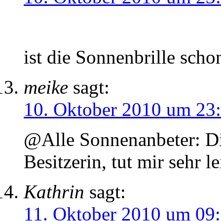
ist die Sonnenbrille sch
meike
sagt:
10. Oktober 2010 um 23
@Alle Sonnenanbeter: Die
Besitzerin, tut mir sehr le
Kathrin
sagt:
11. Oktober 2010 um 09