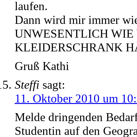
laufen.
Dann wird mir immer wie
UNWESENTLICH WIE
KLEIDERSCHRANK H
Gruß Kathi
Steffi
sagt:
11. Oktober 2010 um 10
Melde dringenden Bedarf
Studentin auf den Geogr