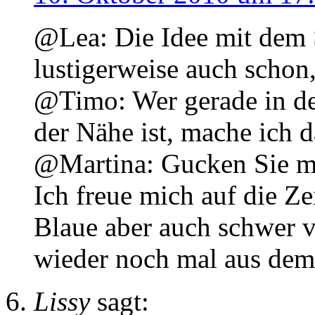
@Lea: Die Idee mit dem S
lustigerweise auch schon,
@Timo: Wer gerade in de
der Nähe ist, mache ich d
@Martina: Gucken Sie ma
Ich freue mich auf die Ze
Blaue aber auch schwer v
wieder noch mal aus de
Lissy
sagt: