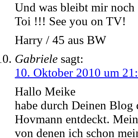
Und was bleibt mir noch 
Toi !!! See you on TV!
Harry / 45 aus BW
Gabriele
sagt:
10. Oktober 2010 um 21
Hallo Meike
habe durch Deinen Blog 
Hovmann entdeckt. Mein 
von denen ich schon mei