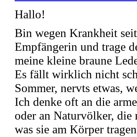
Hallo!
Bin wegen Krankheit seit
Empfängerin und trage de
meine kleine braune Led
Es fällt wirklich nicht s
Sommer, nervts etwas, w
Ich denke oft an die arm
oder an Naturvölker, die
was sie am Körper tragen