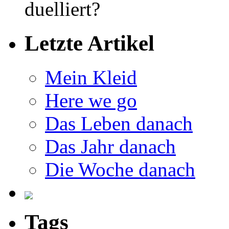
duelliert?
Letzte Artikel
Mein Kleid
Here we go
Das Leben danach
Das Jahr danach
Die Woche danach
Tags