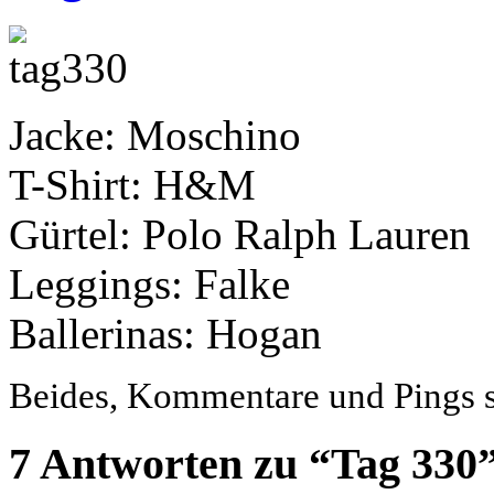
Jacke: Moschino
T-Shirt: H&M
Gürtel: Polo Ralph Lauren
Leggings: Falke
Ballerinas: Hogan
Beides, Kommentare und Pings si
7 Antworten zu “Tag 330