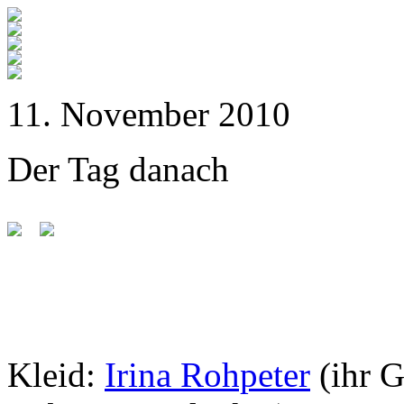
11. November 2010
Der Tag danach
Kleid:
Irina Rohpeter
(ihr 