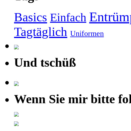
Entrüm
Basics
Einfach
Tagtäglich
Uniformen
Und tschüß
Wenn Sie mir bitte fo