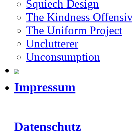
Squiech Design
The Kindness Offensi
The Uniform Project
Unclutterer
Unconsumption
Impressum
Datenschutz