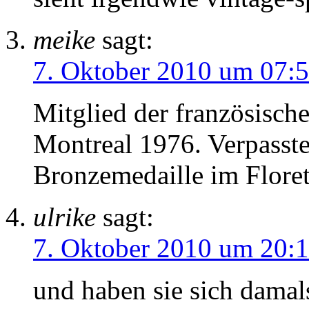
meike
sagt:
7. Oktober 2010 um 07:
Mitglied der französisch
Montreal 1976. Verpasste
Bronzemedaille im Floret
ulrike
sagt:
7. Oktober 2010 um 20:
und haben sie sich damal