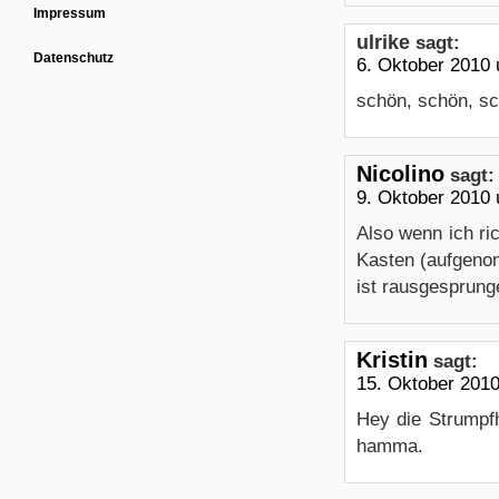
Impressum
ulrike
sagt:
Datenschutz
6. Oktober 2010
schön, schön, sc
Nicolino
sagt:
9. Oktober 2010
Also wenn ich r
Kasten (aufgeno
ist rausgesprung
Kristin
sagt:
15. Oktober 201
Hey die Strumpf
hamma.