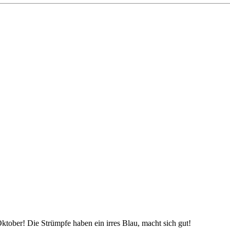
Oktober! Die Strümpfe haben ein irres Blau, macht sich gut!