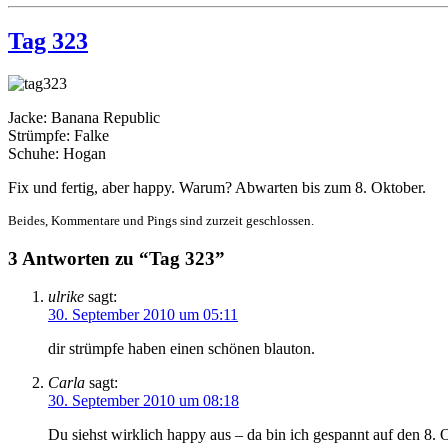
Tag 323
Jacke: Banana Republic
Strümpfe: Falke
Schuhe: Hogan
Fix und fertig, aber happy. Warum? Abwarten bis zum 8. Oktober.
Beides, Kommentare und Pings sind zurzeit geschlossen.
3 Antworten zu “Tag 323”
ulrike
sagt:
30. September 2010 um 05:11
dir strümpfe haben einen schönen blauton.
Carla
sagt:
30. September 2010 um 08:18
Du siehst wirklich happy aus – da bin ich gespannt auf den 8. 