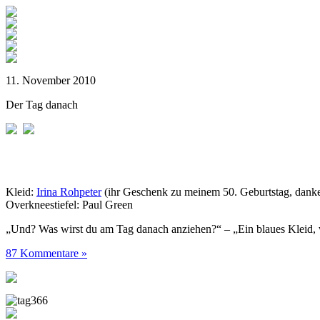
11. November 2010
Der Tag danach
Kleid:
Irina Rohpeter
(ihr Geschenk zu meinem 50. Geburtstag, danke
Overkneestiefel: Paul Green
„Und? Was wirst du am Tag danach anziehen?“ – „Ein blaues Kleid, 
87 Kommentare »