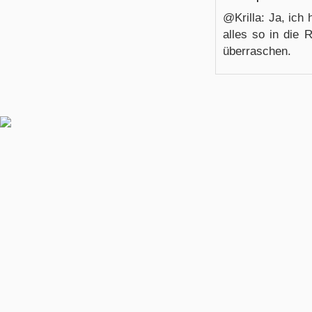
@Krilla: Ja, ich
alles so in die
überraschen.